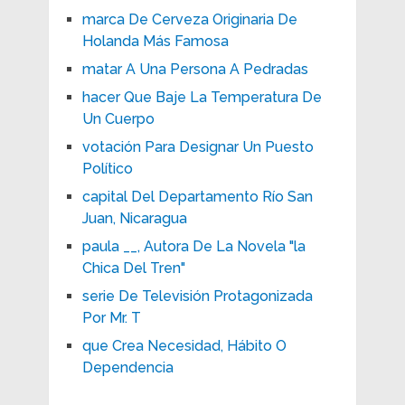
marca De Cerveza Originaria De
Holanda Más Famosa
matar A Una Persona A Pedradas
hacer Que Baje La Temperatura De
Un Cuerpo
votación Para Designar Un Puesto
Político
capital Del Departamento Río San
Juan, Nicaragua
paula __, Autora De La Novela "la
Chica Del Tren"
serie De Televisión Protagonizada
Por Mr. T
que Crea Necesidad, Hábito O
Dependencia