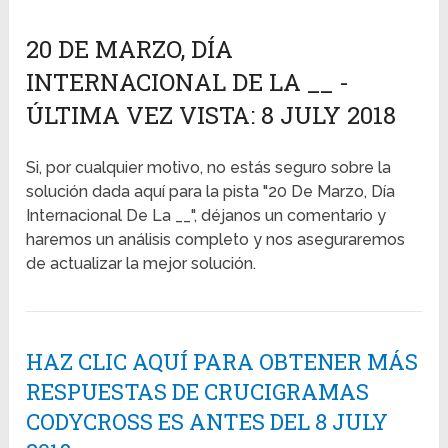
20 DE MARZO, DÍA
INTERNACIONAL DE LA __ -
ÚLTIMA VEZ VISTA: 8 JULY 2018
Si, por cualquier motivo, no estás seguro sobre la
solución dada aquí para la pista "20 De Marzo, Día
Internacional De La __", déjanos un comentario y
haremos un análisis completo y nos aseguraremos
de actualizar la mejor solución.
HAZ CLIC AQUÍ PARA OBTENER MÁS
RESPUESTAS DE CRUCIGRAMAS
CODYCROSS ES ANTES DEL 8 JULY