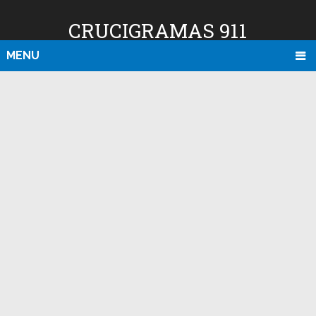
CRUCIGRAMAS 911
MENU