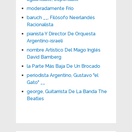
moderadamente Frío
baruch __, Filósofo Neerlandés
Racionalista
pianista Y Director De Orquesta
Argentino-israelí
nombre Artístico Del Mago Inglés
David Bamberg
la Parte Más Baja De Un Brocado
periodista Argentino, Gustavo "el
Gato" __
george, Guitarrista De La Banda The
Beatles