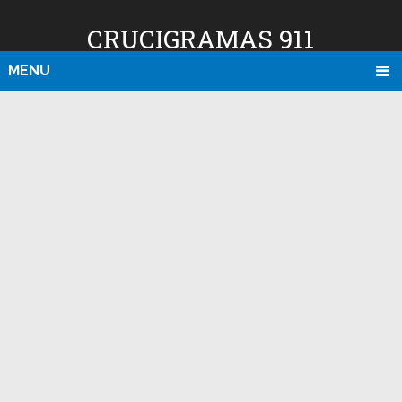
CRUCIGRAMAS 911
MENU