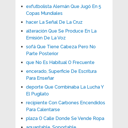
exfutbolista Alemán Que Jugó En 5
Copas Mundiales
hacer La Señal De La Cruz
alteración Que Se Produce En La
Emisión De La Voz
sofá Que Tiene Cabeza Pero No
Parte Posterior
que No Es Habitual O Frecuente
encerado, Superficie De Escritura
Para Enseñar
deporte Que Combinaba La Lucha Y
El Pugilato
recipiente Con Carbones Encendidos
Para Calentarse
plaza O Calle Donde Se Vende Ropa
aguantable, Soportable