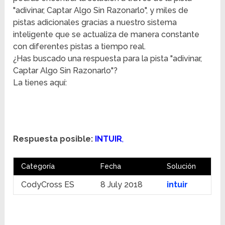
"adivinar, Captar Algo Sin Razonarlo", y miles de
pistas adicionales gracias a nuestro sistema
inteligente que se actualiza de manera constante
con diferentes pistas a tiempo real.
¿Has buscado una respuesta para la pista "adivinar,
Captar Algo Sin Razonarlo"?
La tienes aquí:
Respuesta posible:
INTUIR
,
Categoría
Fecha
Solución
CodyCross ES
8 July 2018
intuir