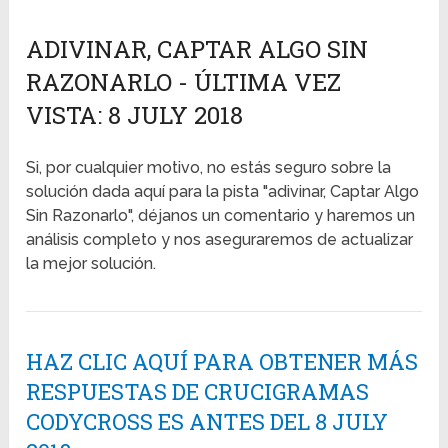
ADIVINAR, CAPTAR ALGO SIN
RAZONARLO - ÚLTIMA VEZ
VISTA: 8 JULY 2018
Si, por cualquier motivo, no estás seguro sobre la
solución dada aquí para la pista "adivinar, Captar Algo
Sin Razonarlo", déjanos un comentario y haremos un
análisis completo y nos aseguraremos de actualizar
la mejor solución.
HAZ CLIC AQUÍ PARA OBTENER MÁS
RESPUESTAS DE CRUCIGRAMAS
CODYCROSS ES ANTES DEL 8 JULY