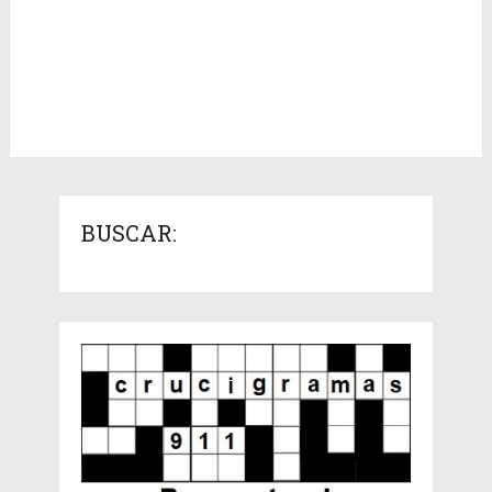
BUSCAR: