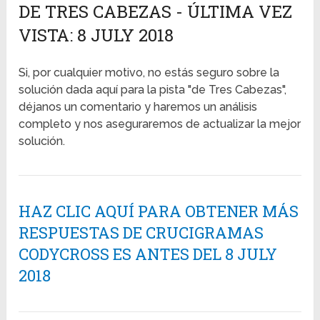
DE TRES CABEZAS - ÚLTIMA VEZ
VISTA: 8 JULY 2018
Si, por cualquier motivo, no estás seguro sobre la
solución dada aquí para la pista "de Tres Cabezas",
déjanos un comentario y haremos un análisis
completo y nos aseguraremos de actualizar la mejor
solución.
HAZ CLIC AQUÍ PARA OBTENER MÁS
RESPUESTAS DE CRUCIGRAMAS
CODYCROSS ES ANTES DEL 8 JULY
2018