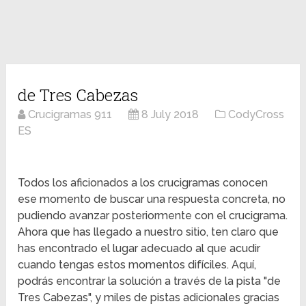
de Tres Cabezas
Crucigramas 911
8 July 2018
CodyCross
ES
Todos los aficionados a los crucigramas conocen
ese momento de buscar una respuesta concreta, no
pudiendo avanzar posteriormente con el crucigrama.
Ahora que has llegado a nuestro sitio, ten claro que
has encontrado el lugar adecuado al que acudir
cuando tengas estos momentos difíciles. Aquí,
podrás encontrar la solución a través de la pista "de
Tres Cabezas", y miles de pistas adicionales gracias