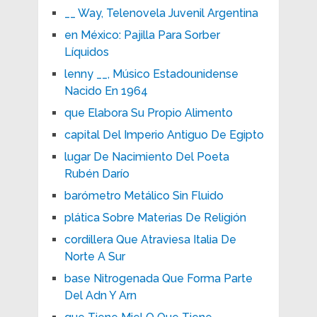
__ Way, Telenovela Juvenil Argentina
en México: Pajilla Para Sorber
Líquidos
lenny __, Músico Estadounidense
Nacido En 1964
que Elabora Su Propio Alimento
capital Del Imperio Antiguo De Egipto
lugar De Nacimiento Del Poeta
Rubén Darío
barómetro Metálico Sin Fluido
plática Sobre Materias De Religión
cordillera Que Atraviesa Italia De
Norte A Sur
base Nitrogenada Que Forma Parte
Del Adn Y Arn