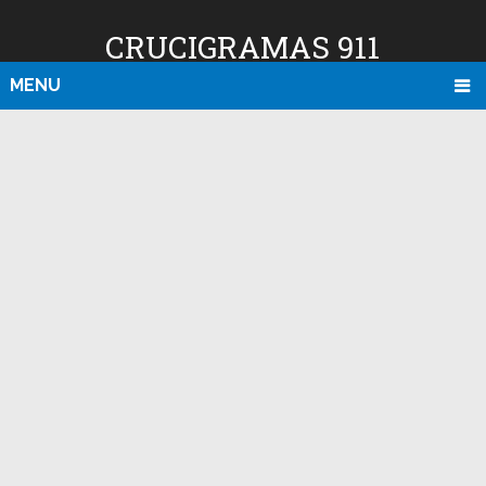
CRUCIGRAMAS 911
MENU