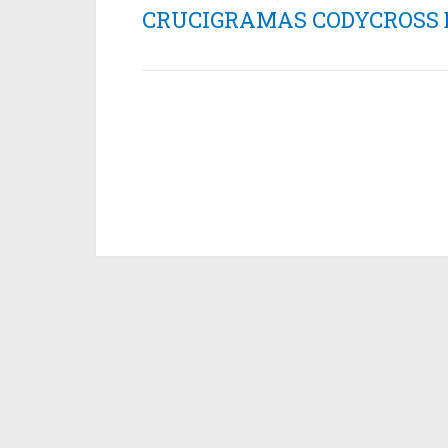
CRUCIGRAMAS CODYCROSS ES