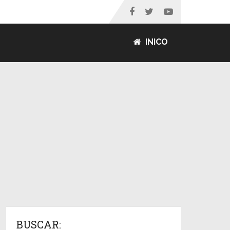
INICO
BUSCAR: