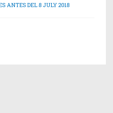
 ANTES DEL 8 JULY 2018