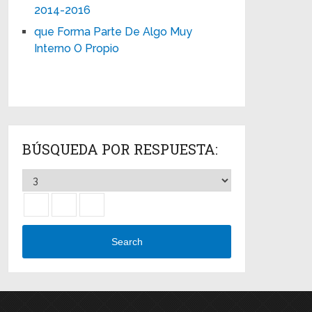
2014-2016
que Forma Parte De Algo Muy
Interno O Propio
BÚSQUEDA POR RESPUESTA:
Search