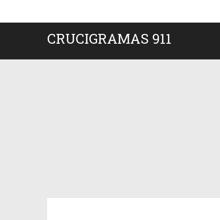
CRUCIGRAMAS 911