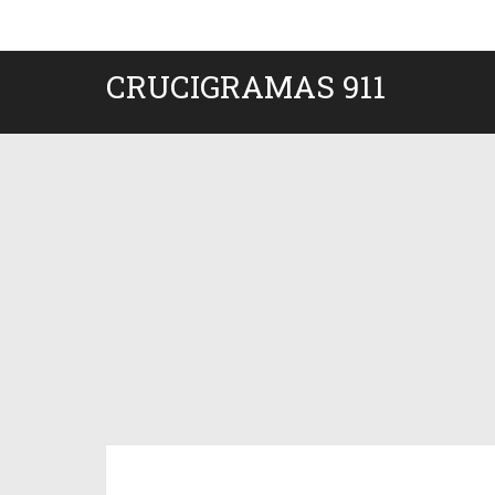
CRUCIGRAMAS 911