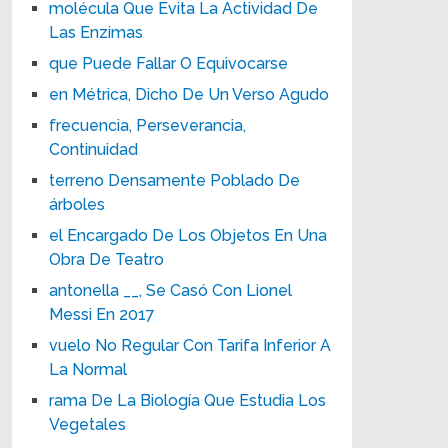
molécula Que Evita La Actividad De
Las Enzimas
que Puede Fallar O Equivocarse
en Métrica, Dicho De Un Verso Agudo
frecuencia, Perseverancia,
Continuidad
terreno Densamente Poblado De
árboles
el Encargado De Los Objetos En Una
Obra De Teatro
antonella __, Se Casó Con Lionel
Messi En 2017
vuelo No Regular Con Tarifa Inferior A
La Normal
rama De La Biología Que Estudia Los
Vegetales