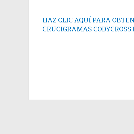
HAZ CLIC AQUÍ PARA OBTE
CRUCIGRAMAS CODYCROSS ES