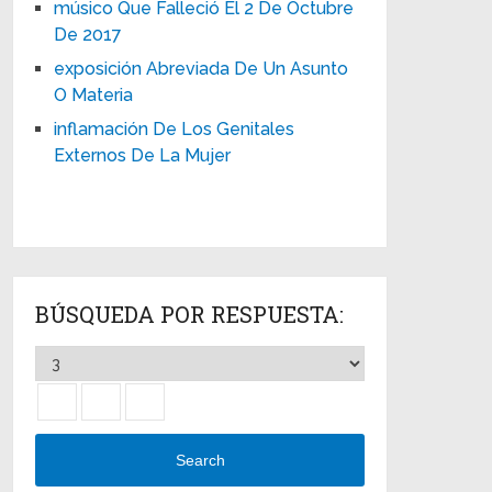
músico Que Falleció El 2 De Octubre
De 2017
exposición Abreviada De Un Asunto
O Materia
inflamación De Los Genitales
Externos De La Mujer
BÚSQUEDA POR RESPUESTA:
Search