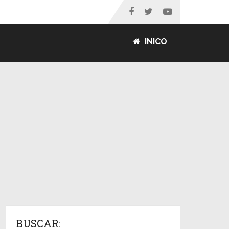
INICO
BUSCAR: