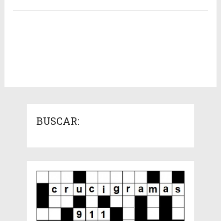
BUSCAR: