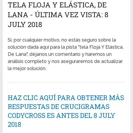
TELA FLOJA Y ELÁSTICA, DE
LANA - ÚLTIMA VEZ VISTA: 8
JULY 2018
Si, por cualquier motivo, no estás seguro sobre la
solución dada aquí para la pista "tela Floja Y Elástica,
De Lana", déjanos un comentario y haremos un
análisis completo y nos aseguraremos de actualizar
la mejor solución.
HAZ CLIC AQUÍ PARA OBTENER MÁS
RESPUESTAS DE CRUCIGRAMAS
CODYCROSS ES ANTES DEL 8 JULY
2018