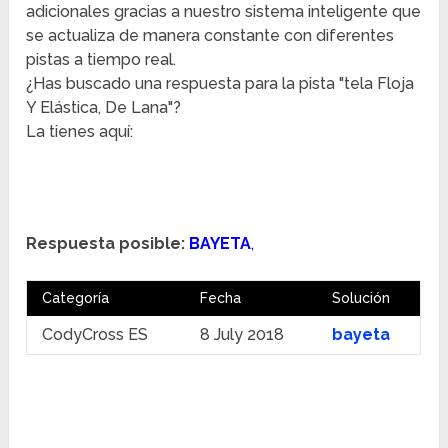
adicionales gracias a nuestro sistema inteligente que
se actualiza de manera constante con diferentes
pistas a tiempo real.
¿Has buscado una respuesta para la pista "tela Floja
Y Elástica, De Lana"?
La tienes aquí:
Respuesta posible:
BAYETA
,
Categoría
Fecha
Solución
CodyCross ES
8 July 2018
bayeta