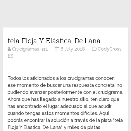
tela Floja Y Elástica, De Lana
Crucigramas 911
8 July 2018
CodyCross
ES
Todos los aficionados a los crucigramas conocen
ese momento de buscar una respuesta concreta, no
pudiendo avanzar posteriormente con el crucigrama.
Ahora que has llegado a nuestro sitio, ten claro que
has encontrado el lugar adecuado al que acudir
cuando tengas estos momentos difíciles. Aquí,
podrás encontrar la solución a través de la pista "tela
Floja Y Elástica, De Lana", y miles de pistas