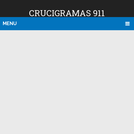
CRUCIGRAMAS 911
MENU