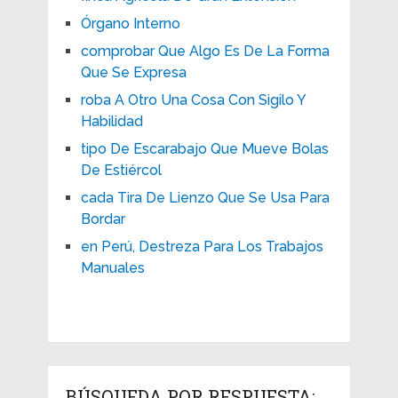
Órgano Interno
comprobar Que Algo Es De La Forma
Que Se Expresa
roba A Otro Una Cosa Con Sigilo Y
Habilidad
tipo De Escarabajo Que Mueve Bolas
De Estiércol
cada Tira De Lienzo Que Se Usa Para
Bordar
en Perú, Destreza Para Los Trabajos
Manuales
BÚSQUEDA POR RESPUESTA: