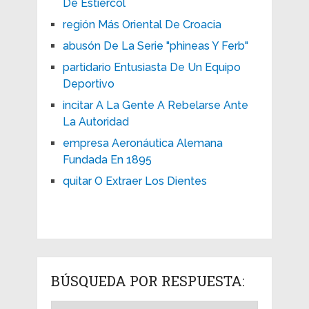
De Estiércol
región Más Oriental De Croacia
abusón De La Serie "phineas Y Ferb"
partidario Entusiasta De Un Equipo
Deportivo
incitar A La Gente A Rebelarse Ante
La Autoridad
empresa Aeronáutica Alemana
Fundada En 1895
quitar O Extraer Los Dientes
BÚSQUEDA POR RESPUESTA: