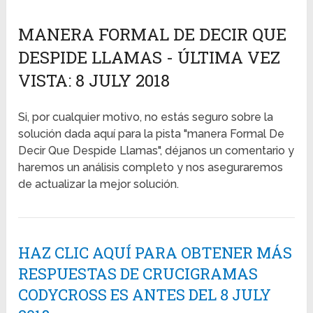
MANERA FORMAL DE DECIR QUE
DESPIDE LLAMAS - ÚLTIMA VEZ
VISTA: 8 JULY 2018
Si, por cualquier motivo, no estás seguro sobre la
solución dada aquí para la pista "manera Formal De
Decir Que Despide Llamas", déjanos un comentario y
haremos un análisis completo y nos aseguraremos
de actualizar la mejor solución.
HAZ CLIC AQUÍ PARA OBTENER MÁS
RESPUESTAS DE CRUCIGRAMAS
CODYCROSS ES ANTES DEL 8 JULY