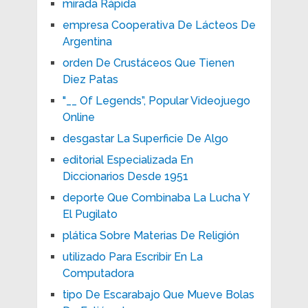
mirada Rápida
empresa Cooperativa De Lácteos De
Argentina
orden De Crustáceos Que Tienen
Diez Patas
"__ Of Legends”, Popular Videojuego
Online
desgastar La Superficie De Algo
editorial Especializada En
Diccionarios Desde 1951
deporte Que Combinaba La Lucha Y
El Pugilato
plática Sobre Materias De Religión
utilizado Para Escribir En La
Computadora
tipo De Escarabajo Que Mueve Bolas