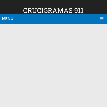
CRUCIGRAMAS 911
MENU