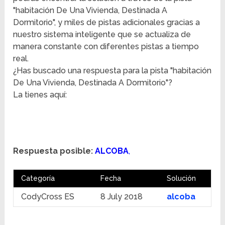
"habitación De Una Vivienda, Destinada A
Dormitorio", y miles de pistas adicionales gracias a
nuestro sistema inteligente que se actualiza de
manera constante con diferentes pistas a tiempo
real.
¿Has buscado una respuesta para la pista "habitación
De Una Vivienda, Destinada A Dormitorio"?
La tienes aquí:
Respuesta posible:
ALCOBA
,
Categoría
Fecha
Solución
CodyCross ES
8 July 2018
alcoba