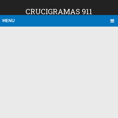
CRUCIGRAMAS 911
MENU