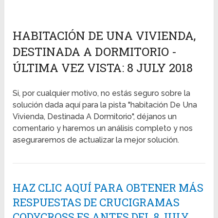
HABITACIÓN DE UNA VIVIENDA,
DESTINADA A DORMITORIO -
ÚLTIMA VEZ VISTA: 8 JULY 2018
Si, por cualquier motivo, no estás seguro sobre la
solución dada aquí para la pista "habitación De Una
Vivienda, Destinada A Dormitorio", déjanos un
comentario y haremos un análisis completo y nos
aseguraremos de actualizar la mejor solución.
HAZ CLIC AQUÍ PARA OBTENER MÁS
RESPUESTAS DE CRUCIGRAMAS
CODYCROSS ES ANTES DEL 8 JULY