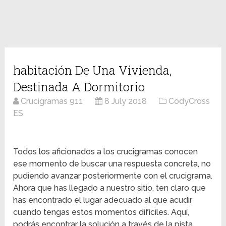
habitación De Una Vivienda,
Destinada A Dormitorio
Crucigramas 911
8 July 2018
CodyCross
ES
Todos los aficionados a los crucigramas conocen
ese momento de buscar una respuesta concreta, no
pudiendo avanzar posteriormente con el crucigrama.
Ahora que has llegado a nuestro sitio, ten claro que
has encontrado el lugar adecuado al que acudir
cuando tengas estos momentos difíciles. Aquí,
podrás encontrar la solución a través de la pista