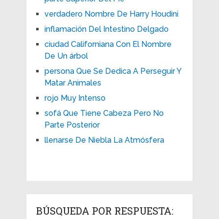
verdadero Nombre De Harry Houdini
inflamación Del Intestino Delgado
ciudad Californiana Con El Nombre
De Un árbol
persona Que Se Dedica A Perseguir Y
Matar Animales
rojo Muy Intenso
sofá Que Tiene Cabeza Pero No
Parte Posterior
llenarse De Niebla La Atmósfera
BÚSQUEDA POR RESPUESTA: