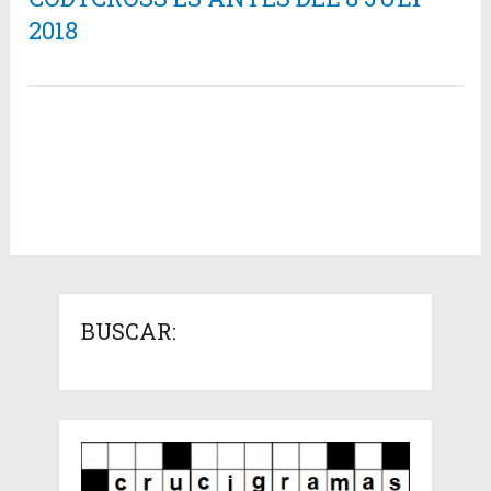
2018
BUSCAR: