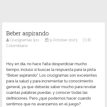
Beber aspirando
Crucigramas 911
9 October 2023
El
Colombiano
Hoy en día, no hace falta desperdiciar mucho
tiempo, incluso si buscas la respuesta para la pista
“Beber aspirando”. Los crucigramas son excelentes
para la salud y para incrementar tu conocimiento
general, ya que deberás saber mucho para revelar
cuantas palabras puedas, y conocer todas las
definiciones. Pero ¿qué podemos hacer cuando
sentimos que no avanzamos en el juego?