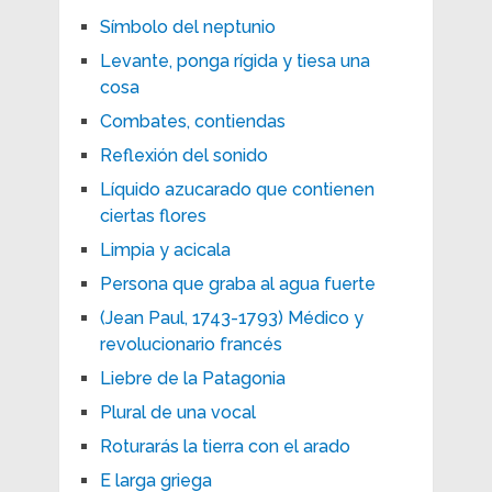
Símbolo del neptunio
Levante, ponga rígida y tiesa una
cosa
Combates, contiendas
Reflexión del sonido
Líquido azucarado que contienen
ciertas flores
Limpia y acicala
Persona que graba al agua fuerte
(Jean Paul, 1743-1793) Médico y
revolucionario francés
Liebre de la Patagonia
Plural de una vocal
Roturarás la tierra con el arado
E larga griega