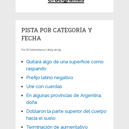
PISTA POR CATEGORÍA Y
FECHA
For El Colombiano | 2023-10-09
Quitará algo de una superficie como
raspando
Prefijo latino negativo
Unir con cuerdas
En algunas provincias de Argentina,
doña
Doblaron la parte superior del cuerpo
hacia el suelo
Terminación de aumentativo