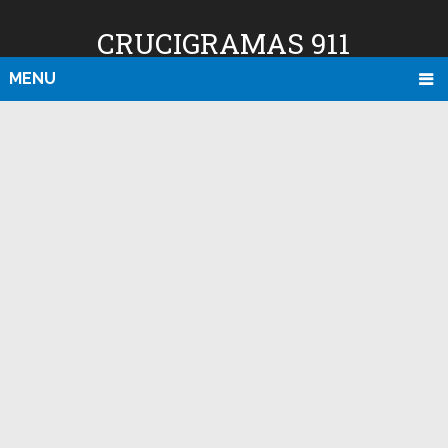
CRUCIGRAMAS 911
MENU