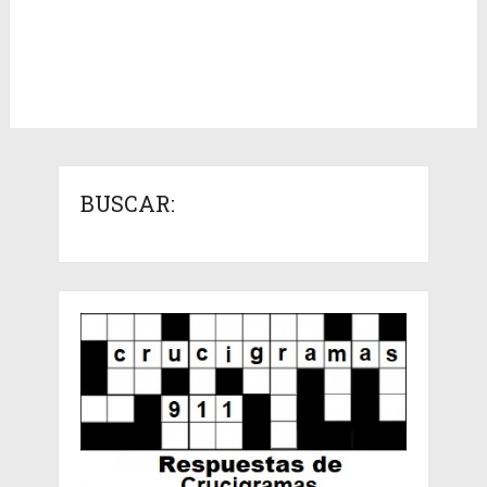
BUSCAR: