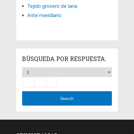
Tejido grosero de lana
Ante meridiano
BÚSQUEDA POR RESPUESTA:
Search