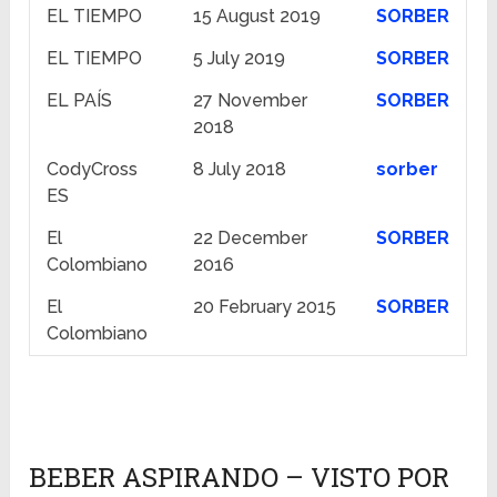
EL TIEMPO
15 August 2019
SORBER
EL TIEMPO
5 July 2019
SORBER
EL PAÍS
27 November
SORBER
2018
CodyCross
8 July 2018
sorber
ES
El
22 December
SORBER
Colombiano
2016
El
20 February 2015
SORBER
Colombiano
BEBER ASPIRANDO – VISTO POR