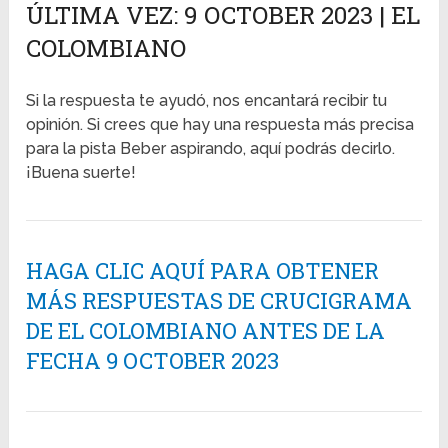
ÚLTIMA VEZ: 9 OCTOBER 2023 | EL
COLOMBIANO
Si la respuesta te ayudó, nos encantará recibir tu
opinión. Si crees que hay una respuesta más precisa
para la pista Beber aspirando, aquí podrás decirlo.
¡Buena suerte!
HAGA CLIC AQUÍ PARA OBTENER
MÁS RESPUESTAS DE CRUCIGRAMA
DE EL COLOMBIANO ANTES DE LA
FECHA 9 OCTOBER 2023