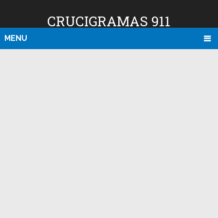
CRUCIGRAMAS 911
MENU