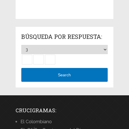
BÚSQUEDA POR RESPUESTA:
Search
CRUCIGRAMAS:
El Colombiano