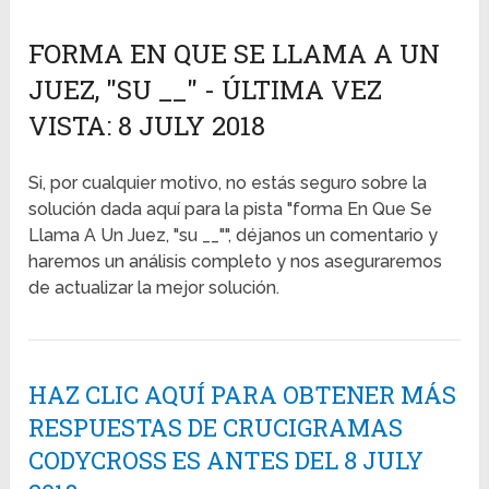
FORMA EN QUE SE LLAMA A UN
JUEZ, "SU __" - ÚLTIMA VEZ
VISTA: 8 JULY 2018
Si, por cualquier motivo, no estás seguro sobre la
solución dada aquí para la pista "forma En Que Se
Llama A Un Juez, "su __"", déjanos un comentario y
haremos un análisis completo y nos aseguraremos
de actualizar la mejor solución.
HAZ CLIC AQUÍ PARA OBTENER MÁS
RESPUESTAS DE CRUCIGRAMAS
CODYCROSS ES ANTES DEL 8 JULY