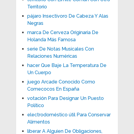
Territorio
pájaro Insectívoro De Cabeza Y Alas
Negras
marca De Cerveza Originaria De
Holanda Más Famosa
serie De Notas Musicales Con
Relaciones Numéricas
hacer Que Baje La Temperatura De
Un Cuerpo
juego Arcade Conocido Como
Comecocos En España
votación Para Designar Un Puesto
Político
electrodoméstico útil Para Conservar
Alimentos
liberar A Alguien De Obligaciones,