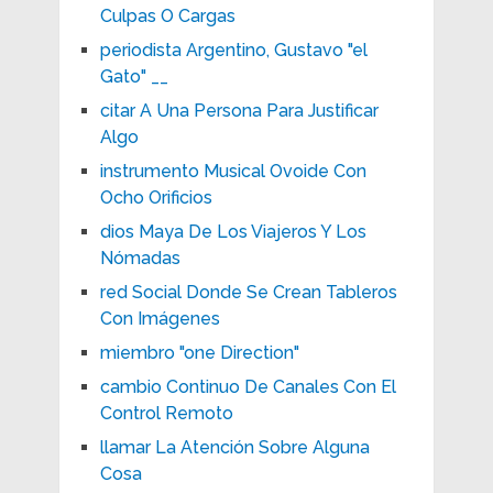
Culpas O Cargas
periodista Argentino, Gustavo "el
Gato" __
citar A Una Persona Para Justificar
Algo
instrumento Musical Ovoide Con
Ocho Orificios
dios Maya De Los Viajeros Y Los
Nómadas
red Social Donde Se Crean Tableros
Con Imágenes
miembro "one Direction"
cambio Continuo De Canales Con El
Control Remoto
llamar La Atención Sobre Alguna
Cosa