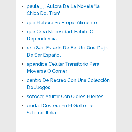
paula __, Autora De La Novela "la
Chica Del Tren"
que Elabora Su Propio Alimento
que Crea Necesidad, Hábito O
Dependencia
en 1821, Estado De Ee. Uu. Que Dejó
De Ser Español
apéndice Celular Transitorio Para
Moverse O Comer
centro De Recreo Con Una Colección
De Juegos
sofocar, Aturdir Con Olores Fuertes
ciudad Costera En El Golfo De
Salerno, Italia