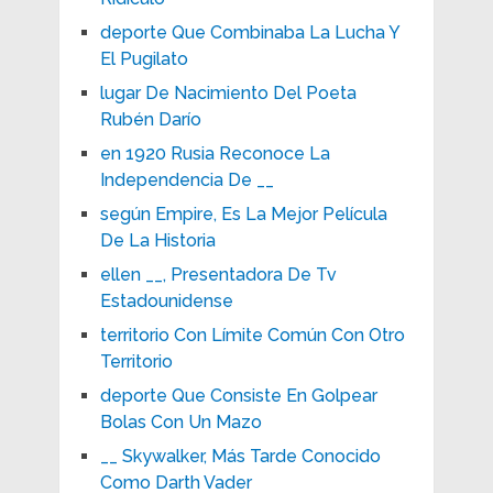
deporte Que Combinaba La Lucha Y
El Pugilato
lugar De Nacimiento Del Poeta
Rubén Darío
en 1920 Rusia Reconoce La
Independencia De __
según Empire, Es La Mejor Película
De La Historia
ellen __, Presentadora De Tv
Estadounidense
territorio Con Límite Común Con Otro
Territorio
deporte Que Consiste En Golpear
Bolas Con Un Mazo
__ Skywalker, Más Tarde Conocido
Como Darth Vader