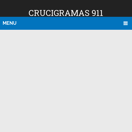
CRUCIGRAMAS 911
MENU