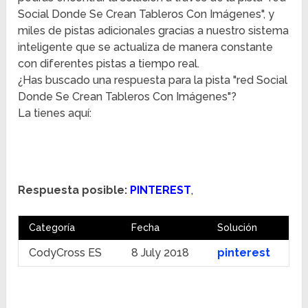
Social Donde Se Crean Tableros Con Imágenes", y
miles de pistas adicionales gracias a nuestro sistema
inteligente que se actualiza de manera constante
con diferentes pistas a tiempo real.
¿Has buscado una respuesta para la pista "red Social
Donde Se Crean Tableros Con Imágenes"?
La tienes aquí:
Respuesta posible:
PINTEREST
,
Categoría
Fecha
Solución
CodyCross ES
8 July 2018
pinterest