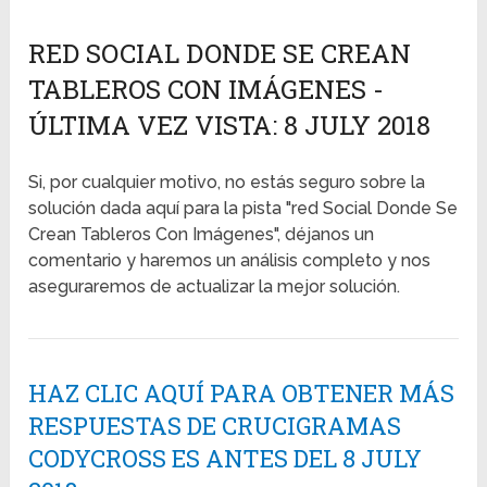
RED SOCIAL DONDE SE CREAN
TABLEROS CON IMÁGENES -
ÚLTIMA VEZ VISTA: 8 JULY 2018
Si, por cualquier motivo, no estás seguro sobre la
solución dada aquí para la pista "red Social Donde Se
Crean Tableros Con Imágenes", déjanos un
comentario y haremos un análisis completo y nos
aseguraremos de actualizar la mejor solución.
HAZ CLIC AQUÍ PARA OBTENER MÁS
RESPUESTAS DE CRUCIGRAMAS
CODYCROSS ES ANTES DEL 8 JULY