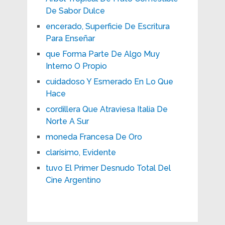
De Sabor Dulce
encerado, Superficie De Escritura
Para Enseñar
que Forma Parte De Algo Muy
Interno O Propio
cuidadoso Y Esmerado En Lo Que
Hace
cordillera Que Atraviesa Italia De
Norte A Sur
moneda Francesa De Oro
clarísimo, Evidente
tuvo El Primer Desnudo Total Del
Cine Argentino