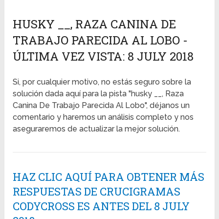
HUSKY __, RAZA CANINA DE
TRABAJO PARECIDA AL LOBO -
ÚLTIMA VEZ VISTA: 8 JULY 2018
Si, por cualquier motivo, no estás seguro sobre la
solución dada aquí para la pista "husky __, Raza
Canina De Trabajo Parecida Al Lobo", déjanos un
comentario y haremos un análisis completo y nos
aseguraremos de actualizar la mejor solución.
HAZ CLIC AQUÍ PARA OBTENER MÁS
RESPUESTAS DE CRUCIGRAMAS
CODYCROSS ES ANTES DEL 8 JULY