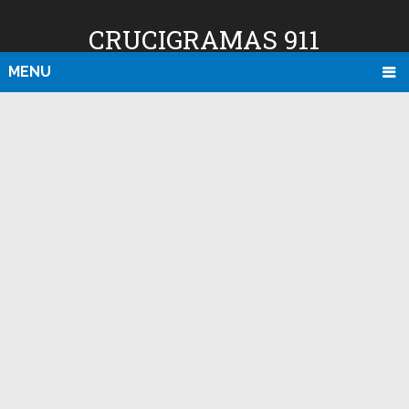
CRUCIGRAMAS 911
MENU