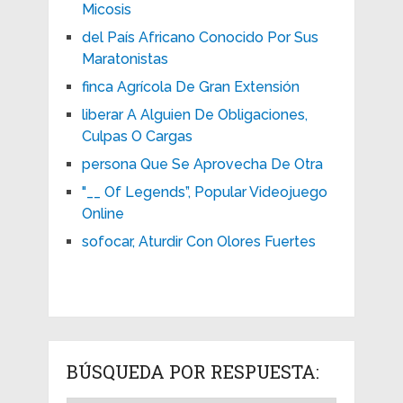
Micosis
del País Africano Conocido Por Sus
Maratonistas
finca Agrícola De Gran Extensión
liberar A Alguien De Obligaciones,
Culpas O Cargas
persona Que Se Aprovecha De Otra
"__ Of Legends”, Popular Videojuego
Online
sofocar, Aturdir Con Olores Fuertes
BÚSQUEDA POR RESPUESTA: