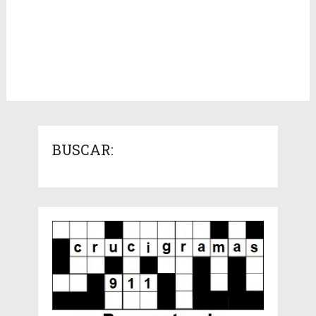
BUSCAR: