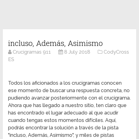
incluso, Además, Asimismo
Crucigramas 911
8 July 2018
CodyCross
ES
Todos los aficionados a los crucigramas conocen
ese momento de buscar una respuesta concreta, no
pudiendo avanzar posteriormente con el crucigrama.
Ahora que has llegado a nuestro sitio, ten claro que
has encontrado el lugar adecuado al que acudir
cuando tengas estos momentos difíciles. Aquí,
podrás encontrar la solución a través de la pista
"incluso, Además, Asimismo", y miles de pistas