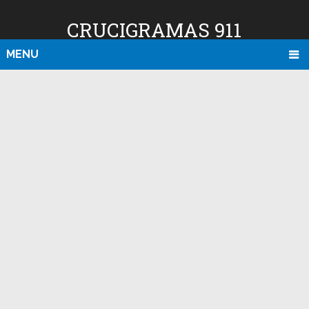
CRUCIGRAMAS 911
MENU