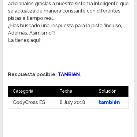
adicionales gracias a nuestro sistema inteligente que
se actualiza de manera constante con diferentes
pistas a tiempo real.
¿Has buscado una respuesta para la pista "incluso,
Además, Asimismo"?
La tienes aquí:
Respuesta posible:
TAMBIéN
,
Categoría
Fecha
Solución
CodyCross ES
8 July 2018
también