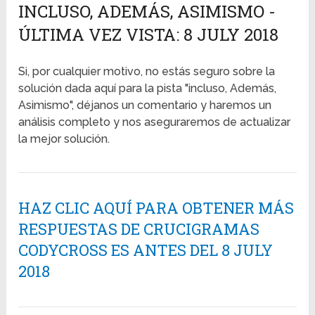
INCLUSO, ADEMÁS, ASIMISMO -
ÚLTIMA VEZ VISTA: 8 JULY 2018
Si, por cualquier motivo, no estás seguro sobre la
solución dada aquí para la pista "incluso, Además,
Asimismo", déjanos un comentario y haremos un
análisis completo y nos aseguraremos de actualizar
la mejor solución.
HAZ CLIC AQUÍ PARA OBTENER MÁS
RESPUESTAS DE CRUCIGRAMAS
CODYCROSS ES ANTES DEL 8 JULY
2018