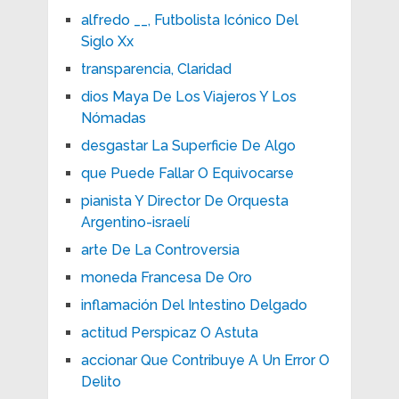
alfredo __, Futbolista Icónico Del
Siglo Xx
transparencia, Claridad
dios Maya De Los Viajeros Y Los
Nómadas
desgastar La Superficie De Algo
que Puede Fallar O Equivocarse
pianista Y Director De Orquesta
Argentino-israelí
arte De La Controversia
moneda Francesa De Oro
inflamación Del Intestino Delgado
actitud Perspicaz O Astuta
accionar Que Contribuye A Un Error O
Delito