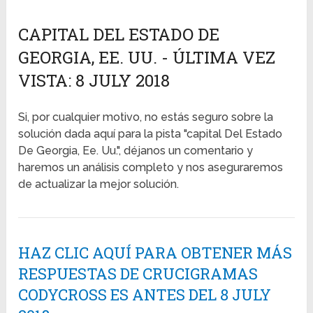
CAPITAL DEL ESTADO DE
GEORGIA, EE. UU. - ÚLTIMA VEZ
VISTA: 8 JULY 2018
Si, por cualquier motivo, no estás seguro sobre la
solución dada aquí para la pista "capital Del Estado
De Georgia, Ee. Uu.", déjanos un comentario y
haremos un análisis completo y nos aseguraremos
de actualizar la mejor solución.
HAZ CLIC AQUÍ PARA OBTENER MÁS
RESPUESTAS DE CRUCIGRAMAS
CODYCROSS ES ANTES DEL 8 JULY