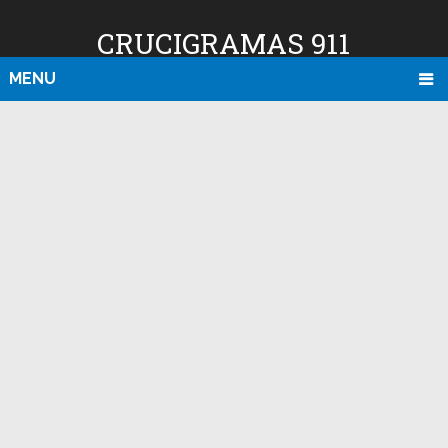
CRUCIGRAMAS 911
MENU