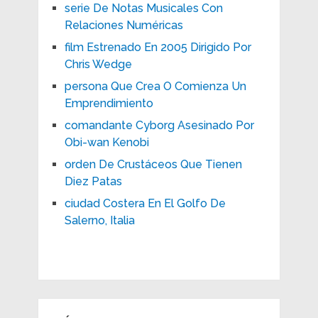
serie De Notas Musicales Con
Relaciones Numéricas
film Estrenado En 2005 Dirigido Por
Chris Wedge
persona Que Crea O Comienza Un
Emprendimiento
comandante Cyborg Asesinado Por
Obi-wan Kenobi
orden De Crustáceos Que Tienen
Diez Patas
ciudad Costera En El Golfo De
Salerno, Italia