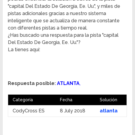
"capital Del Estado De Georgia, Ee. Uu.", y miles de
pistas adicionales gracias a nuestro sistema
inteligente que se actualiza de manera constante
con diferentes pistas a tiempo real.
¿Has buscado una respuesta para la pista "capital
Del Estado De Georgia, Ee. Uu."?
La tienes aquí:
Respuesta posible:
ATLANTA
,
Categoría
Fecha
Solución
CodyCross ES
8 July 2018
atlanta