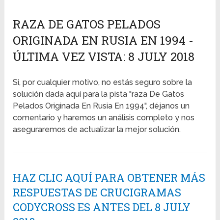
RAZA DE GATOS PELADOS
ORIGINADA EN RUSIA EN 1994 -
ÚLTIMA VEZ VISTA: 8 JULY 2018
Si, por cualquier motivo, no estás seguro sobre la
solución dada aquí para la pista "raza De Gatos
Pelados Originada En Rusia En 1994", déjanos un
comentario y haremos un análisis completo y nos
aseguraremos de actualizar la mejor solución.
HAZ CLIC AQUÍ PARA OBTENER MÁS
RESPUESTAS DE CRUCIGRAMAS
CODYCROSS ES ANTES DEL 8 JULY