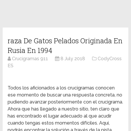
raza De Gatos Pelados Originada En
Rusia En 1994
Crucigramas 911
8 July 2018
CodyCross
ES
Todos los aficionados a los crucigramas conocen
ese momento de buscar una respuesta concreta, no
pudiendo avanzar posteriormente con el crucigrama.
Ahora que has llegado a nuestro sitio, ten claro que
has encontrado el lugar adecuado al que acudir
cuando tengas estos momentos difíciles. Aquí,
podrás encontrar la solución a través de la pista