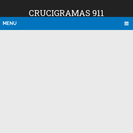
CRUCIGRAMAS 911
MENU