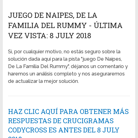
JUEGO DE NAIPES, DE LA
FAMILIA DEL RUMMY - ÚLTIMA
VEZ VISTA: 8 JULY 2018
Si, por cualquier motivo, no estás seguro sobre la
solución dada aquí para la pista "juego De Naipes,
De La Familia Del Rummy", déjanos un comentario y
haremos un análisis completo y nos aseguraremos
de actualizar la mejor solución.
HAZ CLIC AQUÍ PARA OBTENER MÁS
RESPUESTAS DE CRUCIGRAMAS
CODYCROSS ES ANTES DEL 8 JULY