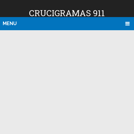
CRUCIGRAMAS 911
MENU