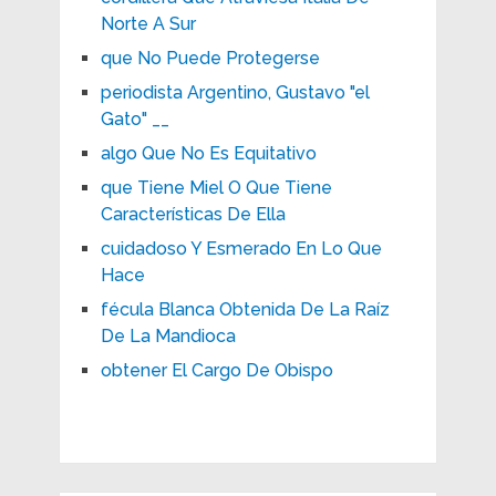
Norte A Sur
que No Puede Protegerse
periodista Argentino, Gustavo "el
Gato" __
algo Que No Es Equitativo
que Tiene Miel O Que Tiene
Características De Ella
cuidadoso Y Esmerado En Lo Que
Hace
fécula Blanca Obtenida De La Raíz
De La Mandioca
obtener El Cargo De Obispo