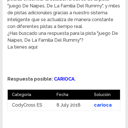
"juego De Naipes, De La Familia Del Rummy", y miles
de pistas adicionales gracias a nuestro sistema
inteligente que se actualiza de manera constante
con diferentes pistas a tiempo real.
¿Has buscado una respuesta para la pista "juego De
Naipes, De La Familia Del Rummy"?
La tienes aquí:
Respuesta posible:
CARIOCA
,
Categoría
Fecha
Solución
CodyCross ES
8 July 2018
carioca