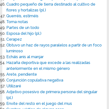
Cuadro pequeño de tierra destinado al cultivo de
flores y hortalizas (pl.)
Querréis, estiméis
Toma notas
Partes de un todo
Esposa del hijo (pl.)
Cerapez
Obtuvo un haz de rayos paralelos a partir de un foco
luminoso
Echáis anís al manjar
Hazaña deportiva que excede a las realizadas
anteriormente en el mismo género
Arete, pendiente
Conjunción copulativa negativa
Utilizaré
Adjetivo posesivo de primera persona del singular
(pl.)
Envite del resto en el juego del mus