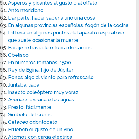
Asperos y picantes al gusto o al olfato
Ante meridiano
Dar parte, hacer saber a uno una cosa
En algunas provincias españolas, fogón de la cocina
Difteria en algunos puntos del aparato respiratorio,
que suele ocasionar la muerte
Paraje extraviado o fuera de camino
Obelisco
En números romanos, 1500
Rey de Egina, hijo de Júpiter
Pones algo al viento para refrescarlo
Juntaba, liaba
Insecto coleóptero muy voraz
Avenaré, encañaré las aguas
Presto, fácilmente
Símbolo del cromo
Cetáceo odontoceto
Prueben el gusto de un vino
Atomos con carga eléctrica