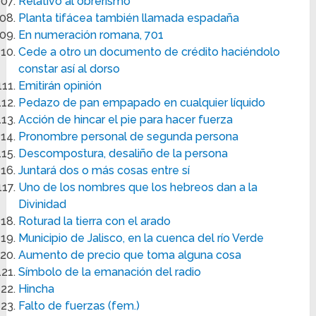
Relativo al obrerismo
Planta tifácea también llamada espadaña
En numeración romana, 701
Cede a otro un documento de crédito haciéndolo
constar así al dorso
Emitirán opinión
Pedazo de pan empapado en cualquier líquido
Acción de hincar el pie para hacer fuerza
Pronombre personal de segunda persona
Descompostura, desaliño de la persona
Juntará dos o más cosas entre sí
Uno de los nombres que los hebreos dan a la
Divinidad
Roturad la tierra con el arado
Municipio de Jalisco, en la cuenca del río Verde
Aumento de precio que toma alguna cosa
Símbolo de la emanación del radio
Hincha
Falto de fuerzas (fem.)