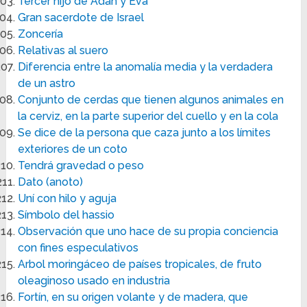
Tercer hijo de Adán y Eva
Gran sacerdote de Israel
Zoncería
Relativas al suero
Diferencia entre la anomalía media y la verdadera
de un astro
Conjunto de cerdas que tienen algunos animales en
la cerviz, en la parte superior del cuello y en la cola
Se dice de la persona que caza junto a los límites
exteriores de un coto
Tendrá gravedad o peso
Dato (anoto)
Uní con hilo y aguja
Símbolo del hassio
Observación que uno hace de su propia conciencia
con fines especulativos
Arbol moringáceo de países tropicales, de fruto
oleaginoso usado en industria
Fortín, en su origen volante y de madera, que