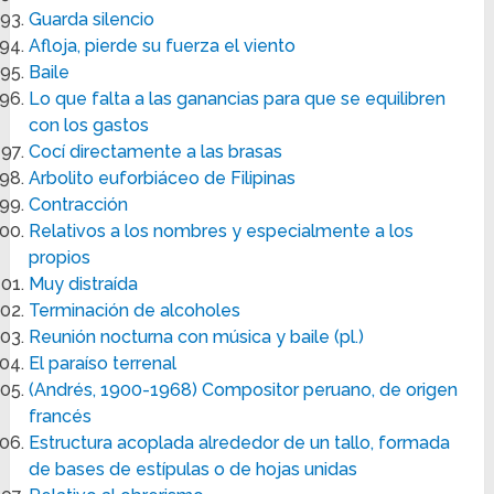
Guarda silencio
Afloja, pierde su fuerza el viento
Baile
Lo que falta a las ganancias para que se equilibren
con los gastos
Cocí directamente a las brasas
Arbolito euforbiáceo de Filipinas
Contracción
Relativos a los nombres y especialmente a los
propios
Muy distraída
Terminación de alcoholes
Reunión nocturna con música y baile (pl.)
El paraíso terrenal
(Andrés, 1900-1968) Compositor peruano, de origen
francés
Estructura acoplada alrededor de un tallo, formada
de bases de estípulas o de hojas unidas