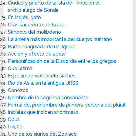
Ciudad y puerto de la isla de Timor, en el
archipiélago de Sonda
En inglés, gato
Gran sacerdote de Israel
Símbolo del molibdeno
La arteria más importante del cuerpo humano
Parte coagulada de un líquido
Acción y efecto de apear
Personificación de la Discordia entre los griegos
Que ultima
Especie de violoncelo siamés
Río de Asia, en la antigua URSS
Conozco
Nombre de la segunda consonante
Forma del pronombre de primera persona del plural
Iniciales que indican anonimato
Opus
Uní, lié
Uno de los signos del Zodíaco