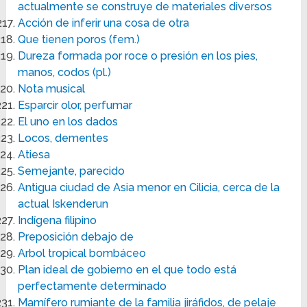
actualmente se construye de materiales diversos
Acción de inferir una cosa de otra
Que tienen poros (fem.)
Dureza formada por roce o presión en los pies,
manos, codos (pl.)
Nota musical
Esparcir olor, perfumar
El uno en los dados
Locos, dementes
Atiesa
Semejante, parecido
Antigua ciudad de Asia menor en Cilicia, cerca de la
actual Iskenderun
Indígena filipino
Preposición debajo de
Arbol tropical bombáceo
Plan ideal de gobierno en el que todo está
perfectamente determinado
Mamífero rumiante de la familia jiráfidos, de pelaje