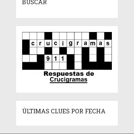
BUSCAR
ÚLTIMAS CLUES POR FECHA