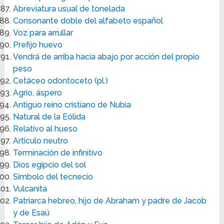
Abreviatura usual de tonelada
Consonante doble del alfabeto español
Voz para arrullar
Prefijo huevo
Vendrá de arriba hacia abajo por acción del propio
peso
Cetáceo odontoceto (pl.)
Agrio, áspero
Antiguo reino cristiano de Nubia
Natural de la Eólida
Relativo al hueso
Artículo neutro
Terminación de infinitivo
Dios egipcio del sol
Símbolo del tecnecio
Vulcanita
Patriarca hebreo, hijo de Abraham y padre de Jacob
y de Esaú