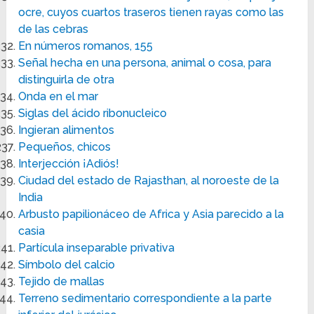
ocre, cuyos cuartos traseros tienen rayas como las
de las cebras
En números romanos, 155
Señal hecha en una persona, animal o cosa, para
distinguirla de otra
Onda en el mar
Siglas del ácido ribonucleico
Ingieran alimentos
Pequeños, chicos
Interjección ¡Adiós!
Ciudad del estado de Rajasthan, al noroeste de la
India
Arbusto papilionáceo de Africa y Asia parecido a la
casia
Partícula inseparable privativa
Símbolo del calcio
Tejido de mallas
Terreno sedimentario correspondiente a la parte