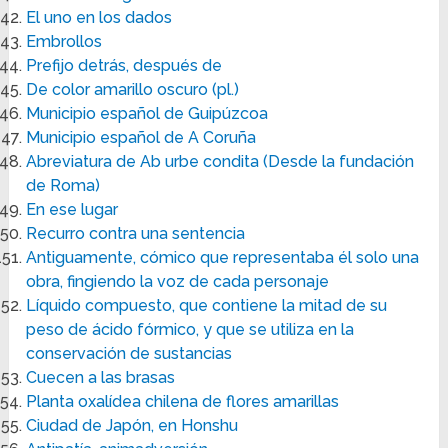
El uno en los dados
Embrollos
Prefijo detrás, después de
De color amarillo oscuro (pl.)
Municipio español de Guipúzcoa
Municipio español de A Coruña
Abreviatura de Ab urbe condita (Desde la fundación
de Roma)
En ese lugar
Recurro contra una sentencia
Antiguamente, cómico que representaba él solo una
obra, fingiendo la voz de cada personaje
Líquido compuesto, que contiene la mitad de su
peso de ácido fórmico, y que se utiliza en la
conservación de sustancias
Cuecen a las brasas
Planta oxalídea chilena de flores amarillas
Ciudad de Japón, en Honshu