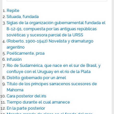
Repite
Situada, fundada
Siglas de la organización gubernamental fundada el
8-12-91, compuesta por las antiguas repúblicas
soviéticas y sucesora parcial de la URSS
(Roberto, 1900-1942) Novelista y dramaturgo
argentino
Poéticamente, proa
Infusión
Río de Sudamérica, que nace en el sur de Brasil, y
confluye con el Uruguay en el río de la Plata
Distrito gobernado por un ámel
Título de los príncipes sarracenos sucesores de
Mahoma
Cara posterior del iris
Tiempo durante el cual amanece
En la parte posterior