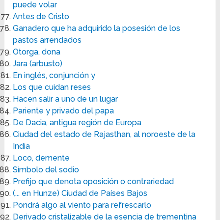
puede volar
Antes de Cristo
Ganadero que ha adquirido la posesión de los
pastos arrendados
Otorga, dona
Jara (arbusto)
En inglés, conjunción y
Los que cuidan reses
Hacen salir a uno de un lugar
Pariente y privado del papa
De Dacia, antigua región de Europa
Ciudad del estado de Rajasthan, al noroeste de la
India
Loco, demente
Símbolo del sodio
Prefijo que denota oposición o contrariedad
(... en Hunze) Ciudad de Países Bajos
Pondrá algo al viento para refrescarlo
Derivado cristalizable de la esencia de trementina