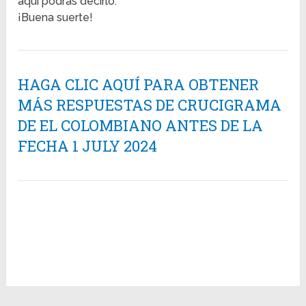
aquí podrás decirlo.
¡Buena suerte!
HAGA CLIC AQUÍ PARA OBTENER
MÁS RESPUESTAS DE CRUCIGRAMA
DE EL COLOMBIANO ANTES DE LA
FECHA 1 JULY 2024