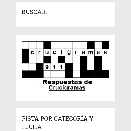
BUSCAR:
PISTA POR CATEGORÍA Y
FECHA