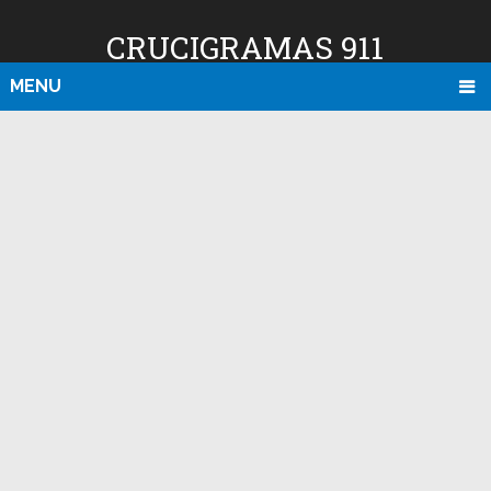
CRUCIGRAMAS 911
MENU