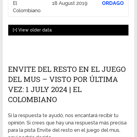
El
18 August 2019
ORDAGO
Colombiano
[+]
View older data
ENVITE DEL RESTO EN EL JUEGO
DEL MUS – VISTO POR ÚLTIMA
VEZ: 1 JULY 2024 | EL
COLOMBIANO
Si la respuesta te ayudó, nos encantará recibir tu
opinión. Si crees que hay una respuesta más precisa
para la pista Envite del resto en el juego del mus,