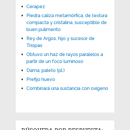
Cerapez
Piedra caliza metamórfica, de textura
compacta y cristalina, susceptible de
buen pulimento
Rey de Argos, hijo y sucesor de
Triopas
Obtuvo un haz de rayos paralelos a
partir de un foco luminoso
Dama, paleto (pl.)
Prefijo huevo
Combinará una sustancia con oxígeno