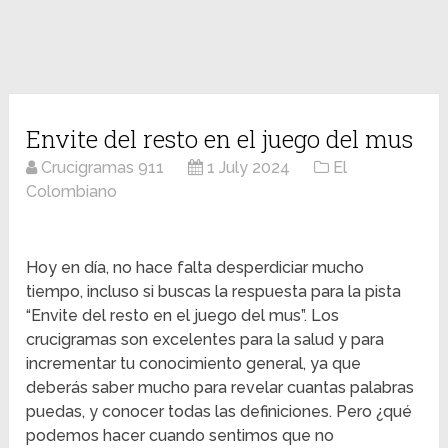
Envite del resto en el juego del mus
Crucigramas 911
1 July 2024
El
Colombiano
Hoy en día, no hace falta desperdiciar mucho
tiempo, incluso si buscas la respuesta para la pista
“Envite del resto en el juego del mus”. Los
crucigramas son excelentes para la salud y para
incrementar tu conocimiento general, ya que
deberás saber mucho para revelar cuantas palabras
puedas, y conocer todas las definiciones. Pero ¿qué
podemos hacer cuando sentimos que no