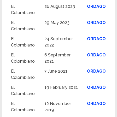
El
26 August 2023
ORDAGO
Colombiano
El
29 May 2023
ORDAGO
Colombiano
El
24 September
ORDAGO
Colombiano
2022
El
6 September
ORDAGO
Colombiano
2021
El
7 June 2021
ORDAGO
Colombiano
El
19 February 2021
ORDAGO
Colombiano
El
12 November
ORDAGO
Colombiano
2019