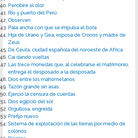
Percibiré el olor
Río y puerto del Perú
Observen
Pala ancha con que se impulsa el bote
Hija de Urano y Gea, esposa de Cronos y madre de
Zeus
De Ceuta, ciudad española del noroeste de Africa
Caí dando vueltas
Las trece monedas que, al celebrarse el matrimonio,
entrega el desposado a la desposada
Dios entre los mahometanos
Tazón grande sin asas
Ejerció la censura de cuentas
Dios egipcio del sol
Orgullosa, engreída
Prefijo nuevo
Sistema de explotación de las tierras por medio de
colonos