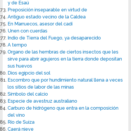
y de Esaú
Preposición inseparable en virtud de
Antiguo estado vecino de la Caldea
En Marruecos, asesor del cadí
Unen con cuerdas
Indio de Tierra del Fuego, ya desaparecido
A tempo
Organo de las hembras de ciertos insectos que les
sirve para abrir agujeros en la tierra donde depositan
sus huevos
Dios egipcio del sol
Escombro que por hundimiento natural llena a veces
los sitios de labor de las minas
Símbolo del calcio
Especie de avestruz australiano
Carburo de hidrógeno que entra en la composición
del vino
Río de Suiza
Caerá nieve