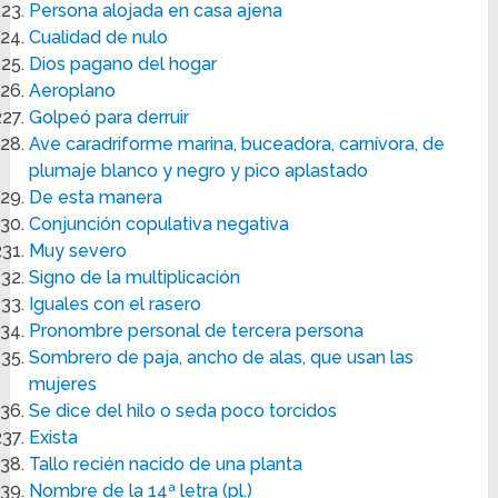
Persona alojada en casa ajena
Cualidad de nulo
Dios pagano del hogar
Aeroplano
Golpeó para derruir
Ave caradriforme marina, buceadora, carnívora, de
plumaje blanco y negro y pico aplastado
De esta manera
Conjunción copulativa negativa
Muy severo
Signo de la multiplicación
Iguales con el rasero
Pronombre personal de tercera persona
Sombrero de paja, ancho de alas, que usan las
mujeres
Se dice del hilo o seda poco torcidos
Exista
Tallo recién nacido de una planta
Nombre de la 14ª letra (pl.)