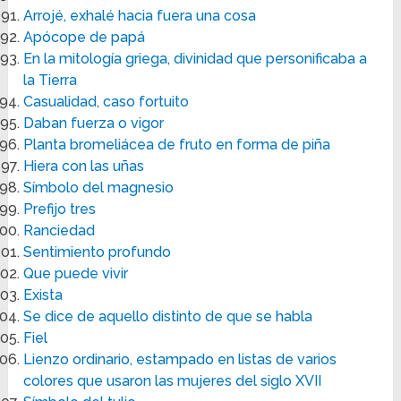
Arrojé, exhalé hacia fuera una cosa
Apócope de papá
En la mitología griega, divinidad que personificaba a
la Tierra
Casualidad, caso fortuito
Daban fuerza o vigor
Planta bromeliácea de fruto en forma de piña
Hiera con las uñas
Símbolo del magnesio
Prefijo tres
Ranciedad
Sentimiento profundo
Que puede vivir
Exista
Se dice de aquello distinto de que se habla
Fiel
Lienzo ordinario, estampado en listas de varios
colores que usaron las mujeres del siglo XVII