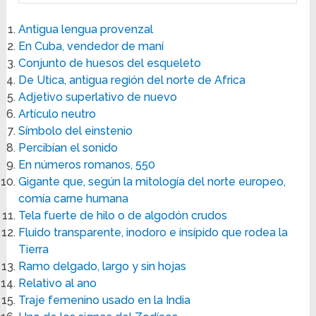
Antigua lengua provenzal
En Cuba, vendedor de maní
Conjunto de huesos del esqueleto
De Utica, antigua región del norte de Africa
Adjetivo superlativo de nuevo
Artículo neutro
Símbolo del einstenio
Percibían el sonido
En números romanos, 550
Gigante que, según la mitología del norte europeo,
comía carne humana
Tela fuerte de hilo o de algodón crudos
Fluido transparente, inodoro e insípido que rodea la
Tierra
Ramo delgado, largo y sin hojas
Relativo al ano
Traje femenino usado en la India