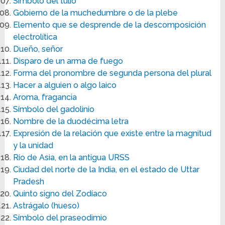
Símbolo del tulio
Gobierno de la muchedumbre o de la plebe
Elemento que se desprende de la descomposición
electrolítica
Dueño, señor
Disparo de un arma de fuego
Forma del pronombre de segunda persona del plural
Hacer a alguien o algo laico
Aroma, fragancia
Símbolo del gadolinio
Nombre de la duodécima letra
Expresión de la relación que existe entre la magnitud
y la unidad
Río de Asia, en la antigua URSS
Ciudad del norte de la India, en el estado de Uttar
Pradesh
Quinto signo del Zodíaco
Astrágalo (hueso)
Símbolo del praseodimio