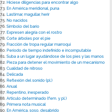
Hiciese diligencias para encontrar algo
En América meridional, puna
Lastimar, magullar, herir
No nacidos
Símbolo del bario
Expresen alegría con el rostro
Corte árboles por el pie
Fracción de tropa regular marroquí
Período de tiempo indefinido e incomputable
Suba a un lugar ayudándose de los pies y las manos
Pieza para detener el movimiento de un mecanismo
Cualidad de nitroso
Delicada
Reflexión del sonido (pl.)
Anual
Repentino, inesperado
Artículo determinado (fem. y pl.)
Primera nota musical
En América, soso, desabrido