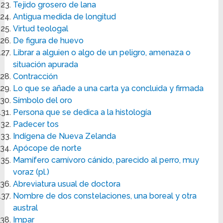
Tejido grosero de lana
Antigua medida de longitud
Virtud teologal
De figura de huevo
Librar a alguien o algo de un peligro, amenaza o
situación apurada
Contracción
Lo que se añade a una carta ya concluida y firmada
Símbolo del oro
Persona que se dedica a la histología
Padecer tos
Indígena de Nueva Zelanda
Apócope de norte
Mamífero carnívoro cánido, parecido al perro, muy
voraz (pl.)
Abreviatura usual de doctora
Nombre de dos constelaciones, una boreal y otra
austral
Impar