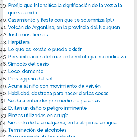
Prefijo que intensifica la significación de la voz a la
que va unido
Casamiento y fiesta con que se solemniza (pl.)
Volcán de Argentina, en la provincia del Neuquén
Juntemos, liemos
Harpillera
Lo que es, existe o puede existir
Personificación del mar en la mitología escandinava
Símbolo del cesio
Loco, demente
Dios egipcio del sol
Acuné al niño con movimiento de vaivén
Habilidad, destreza para hacer ciertas cosas
Se da a entender por medio de palabras
Evitan un daño o peligro inminente
Pinzas utilizadas en cirugía
Símbolo de la amalgama, en la alquimia antigua
Terminación de alcoholes