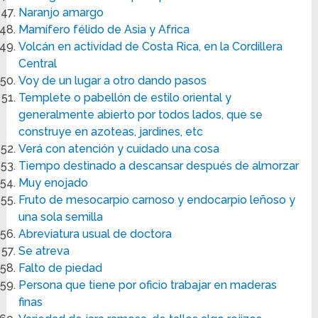
Naranjo amargo
Mamífero félido de Asia y Africa
Volcán en actividad de Costa Rica, en la Cordillera
Central
Voy de un lugar a otro dando pasos
Templete o pabellón de estilo oriental y
generalmente abierto por todos lados, que se
construye en azoteas, jardines, etc
Verá con atención y cuidado una cosa
Tiempo destinado a descansar después de almorzar
Muy enojado
Fruto de mesocarpio carnoso y endocarpio leñoso y
una sola semilla
Abreviatura usual de doctora
Se atreva
Falto de piedad
Persona que tiene por oficio trabajar en maderas
finas