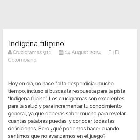
Indígena filipino
Crucigramas 911
14 August 2024
El
Colombiano
Hoy en día, no hace falta desperdiciar mucho
tiempo, incluso si buscas la respuesta para la pista
“Indígena filipino”. Los crucigramas son excelentes
para la salud y para incrementar tu conocimiento
general, ya que deberás saber mucho para revelar
cuantas palabras puedas, y conocer todas las
definiciones. Pero ¿qué podemos hacer cuando
sentimos que no avanzamos en el juego?