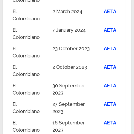
Colombiano
El
2 March 2024
AETA
Colombiano
El
7 January 2024
AETA
Colombiano
El
23 October 2023
AETA
Colombiano
El
2 October 2023
AETA
Colombiano
El
30 September
AETA
Colombiano
2023
El
27 September
AETA
Colombiano
2023
El
16 September
AETA
Colombiano
2023