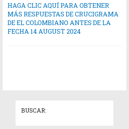
HAGA CLIC AQUÍ PARA OBTENER
MÁS RESPUESTAS DE CRUCIGRAMA
DE EL COLOMBIANO ANTES DE LA
FECHA 14 AUGUST 2024
BUSCAR: