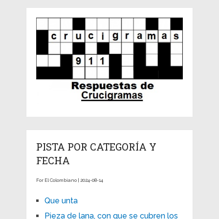
PISTA POR CATEGORÍA Y
FECHA
For El Colombiano | 2024-08-14
Que unta
Pieza de lana, con que se cubren los