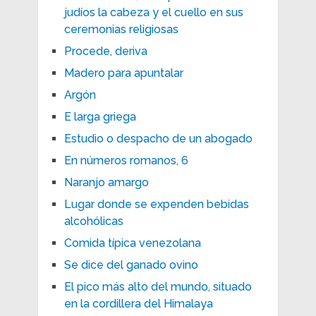
judíos la cabeza y el cuello en sus
ceremonias religiosas
Procede, deriva
Madero para apuntalar
Argón
E larga griega
Estudio o despacho de un abogado
En números romanos, 6
Naranjo amargo
Lugar donde se expenden bebidas
alcohólicas
Comida típica venezolana
Se dice del ganado ovino
El pico más alto del mundo, situado
en la cordillera del Himalaya