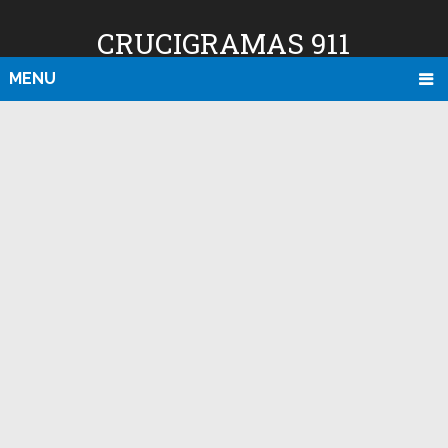
CRUCIGRAMAS 911
MENU