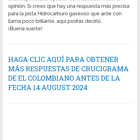
opinión. Si crees que hay una respuesta más precisa
para la pista Hidrocarburo gaseoso que arde con
llama poco brillante, aquí podrás decirlo.
¡Buena suerte!
HAGA CLIC AQUÍ PARA OBTENER
MÁS RESPUESTAS DE CRUCIGRAMA
DE EL COLOMBIANO ANTES DE LA
FECHA 14 AUGUST 2024