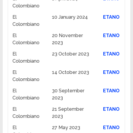
Colombiano
El
10 January 2024
ETANO
Colombiano
El
20 November
ETANO
Colombiano
2023
El
23 October 2023
ETANO
Colombiano
El
14 October 2023
ETANO
Colombiano
El
30 September
ETANO
Colombiano
2023
El
21 September
ETANO
Colombiano
2023
El
27 May 2023
ETANO