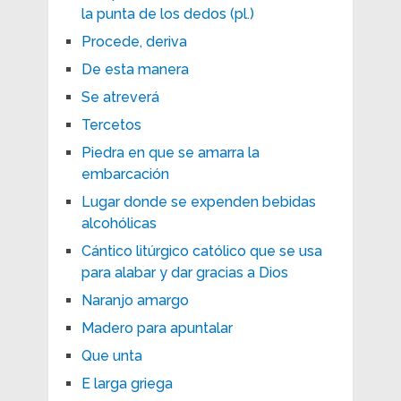
la punta de los dedos (pl.)
Procede, deriva
De esta manera
Se atreverá
Tercetos
Piedra en que se amarra la
embarcación
Lugar donde se expenden bebidas
alcohólicas
Cántico litúrgico católico que se usa
para alabar y dar gracias a Dios
Naranjo amargo
Madero para apuntalar
Que unta
E larga griega