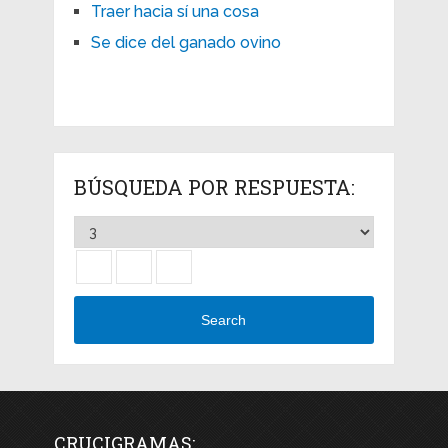
Traer hacia sí una cosa
Se dice del ganado ovino
BÚSQUEDA POR RESPUESTA:
Search
CRUCIGRAMAS: