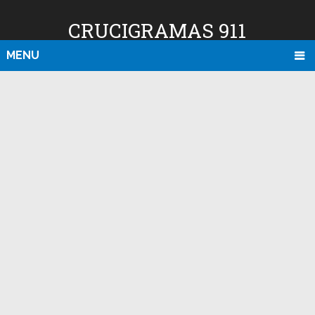
CRUCIGRAMAS 911
MENU