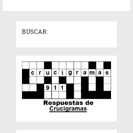
BUSCAR: