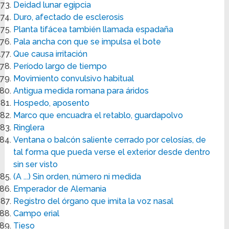
Deidad lunar egipcia
Duro, afectado de esclerosis
Planta tifácea también llamada espadaña
Pala ancha con que se impulsa el bote
Que causa irritación
Período largo de tiempo
Movimiento convulsivo habitual
Antigua medida romana para áridos
Hospedo, aposento
Marco que encuadra el retablo, guardapolvo
Ringlera
Ventana o balcón saliente cerrado por celosías, de
tal forma que pueda verse el exterior desde dentro
sin ser visto
(A ...) Sin orden, número ni medida
Emperador de Alemania
Registro del órgano que imita la voz nasal
Campo erial
Tieso