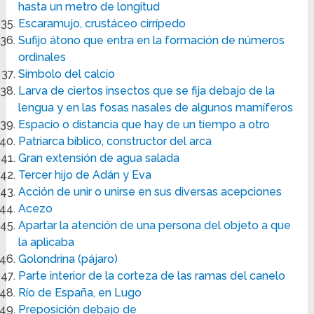
hasta un metro de longitud
Escaramujo, crustáceo cirrípedo
Sufijo átono que entra en la formación de números
ordinales
Símbolo del calcio
Larva de ciertos insectos que se fija debajo de la
lengua y en las fosas nasales de algunos mamíferos
Espacio o distancia que hay de un tiempo a otro
Patriarca bíblico, constructor del arca
Gran extensión de agua salada
Tercer hijo de Adán y Eva
Acción de unir o unirse en sus diversas acepciones
Acezo
Apartar la atención de una persona del objeto a que
la aplicaba
Golondrina (pájaro)
Parte interior de la corteza de las ramas del canelo
Río de España, en Lugo
Preposición debajo de