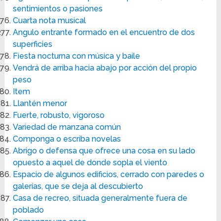
sentimientos o pasiones
Cuarta nota musical
Angulo entrante formado en el encuentro de dos
superficies
Fiesta nocturna con música y baile
Vendrá de arriba hacia abajo por acción del propio
peso
Item
Llantén menor
Fuerte, robusto, vigoroso
Variedad de manzana común
Componga o escriba novelas
Abrigo o defensa que ofrece una cosa en su lado
opuesto a aquel de donde sopla el viento
Espacio de algunos edificios, cerrado con paredes o
galerías, que se deja al descubierto
Casa de recreo, situada generalmente fuera de
poblado