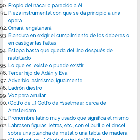
Propio del nácar o parecido a él
Pieza instrumental con que se da principio a una
ópera
Ornará, engalanará
Blandura en exigir el cumplimiento de los deberes o
en castigar las faltas
Estopa basta que queda del lino después de
rastrillado
Lo que es, existe o puede existir
Tercer hijo de Adán y Eva
Adverbio, asimismo, igualmente
Ladrón diestro
Voz para arrullar
(Golfo de ...) Golfo de Ysselmeer, cerca de
Amsterdam
Pronombre latino muy usado que significa el mismo
Labrasen figuras, letras, etc., con el buril o el cincel
sobre una plancha de metal o una tabla de madera