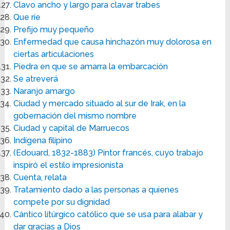
Clavo ancho y largo para clavar trabes
Que ríe
Prefijo muy pequeño
Enfermedad que causa hinchazón muy dolorosa en
ciertas articulaciones
Piedra en que se amarra la embarcación
Se atreverá
Naranjo amargo
Ciudad y mercado situado al sur de Irak, en la
gobernación del mismo nombre
Ciudad y capital de Marruecos
Indígena filipino
(Edouard, 1832-1883) Pintor francés, cuyo trabajo
inspiró el estilo impresionista
Cuenta, relata
Tratamiento dado a las personas a quienes
compete por su dignidad
Cántico litúrgico católico que se usa para alabar y
dar gracias a Dios