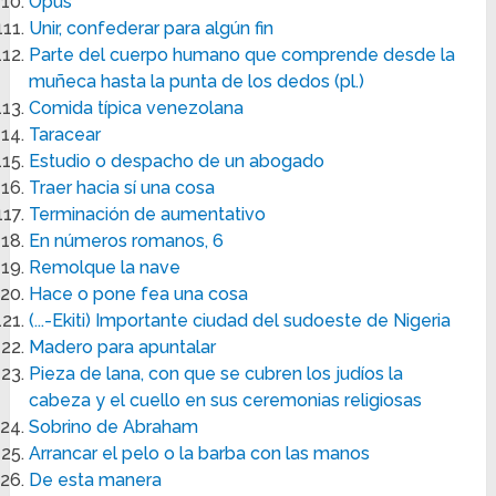
Opus
Unir, confederar para algún fin
Parte del cuerpo humano que comprende desde la
muñeca hasta la punta de los dedos (pl.)
Comida típica venezolana
Taracear
Estudio o despacho de un abogado
Traer hacia sí una cosa
Terminación de aumentativo
En números romanos, 6
Remolque la nave
Hace o pone fea una cosa
(...-Ekiti) Importante ciudad del sudoeste de Nigeria
Madero para apuntalar
Pieza de lana, con que se cubren los judíos la
cabeza y el cuello en sus ceremonias religiosas
Sobrino de Abraham
Arrancar el pelo o la barba con las manos
De esta manera