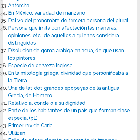
Antorcha
En México, variedad de manzano
Dativo del pronombre de tercera persona del plural
Persona que imita con afectación las maneras,
opiniones, etc., de aquellos a quienes considera
distinguidos
Disolución de goma arábiga en agua, de que usan
los pintores
Especie de cerveza inglesa
En la mitología griega, divinidad que personificaba a
la Tierra
Una de las dos grandes epopeyas de la antigua
Grecia, de Homero
Relativo al conde o a su dignidad
Parte de los habitantes de un país que forman clase
especial (pl.)
Primer rey de Caria
Utilizan