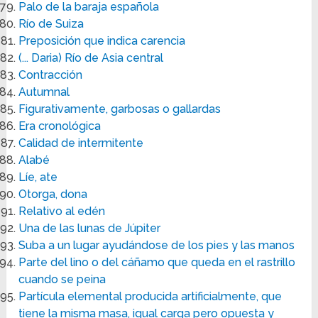
Palo de la baraja española
Río de Suiza
Preposición que indica carencia
(... Daria) Río de Asia central
Contracción
Autumnal
Figurativamente, garbosas o gallardas
Era cronológica
Calidad de intermitente
Alabé
Líe, ate
Otorga, dona
Relativo al edén
Una de las lunas de Júpiter
Suba a un lugar ayudándose de los pies y las manos
Parte del lino o del cáñamo que queda en el rastrillo
cuando se peina
Partícula elemental producida artificialmente, que
tiene la misma masa, igual carga pero opuesta y