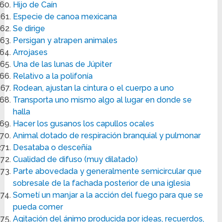
Hijo de Caín
Especie de canoa mexicana
Se dirige
Persigan y atrapen animales
Arrojases
Una de las lunas de Júpiter
Relativo a la polifonía
Rodean, ajustan la cintura o el cuerpo a uno
Transporta uno mismo algo al lugar en donde se
halla
Hacer los gusanos los capullos ocales
Animal dotado de respiración branquial y pulmonar
Desataba o desceñía
Cualidad de difuso (muy dilatado)
Parte abovedada y generalmente semicircular que
sobresale de la fachada posterior de una iglesia
Sometí un manjar a la acción del fuego para que se
pueda comer
Agitación del ánimo producida por ideas, recuerdos,