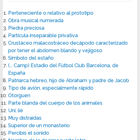
Perteneciente o relativo al prototipo
Obra musical numerada
Piedra preciosa
Partícula inseparable privativa
Crustáceo malacostráceo decápodo caracterizado
por tener el abdomen blando y vejigoso
Símbolo del estaño
(... Camp) Estadio del Fútbol Club Barcelona, de
España
Patriarca hebreo, hijo de Abraham y padre de Jacob
Tipo de avión, especialmente rápido
Otorguen
Parte blanda del cuerpo de los animales
Uní, lié
Muy distraídas
Superior de un monasterio
Percibís el sonido