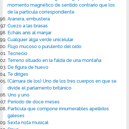
momento magnético de sentido contrario que los
de la partícula correspondiente
Aranera, embustera
Cuezo a las brasas
Echáis anís al manjar
Cualquier alga verde unicelular
Flujo mucoso o purulento del oído
Tecnecio
Terreno situado en la falda de una montaña
De figura de huevo
Te diriges
(Cámara de los) Uno de los tres cuerpos en que se
divide el parlamento británico
Uno y uno
Período de doce meses
Partícula que compone innumerables apellidos
galeses
Sexta nota musical