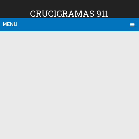
CRUCIGRAMAS 911
MENU