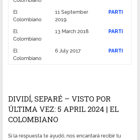
Colombiano
El
11 September
PARTI
Colombiano
2019
El
13 March 2018
PARTI
Colombiano
El
6 July 2017
PARTI
Colombiano
DIVIDÍ, SEPARÉ – VISTO POR
ÚLTIMA VEZ: 5 APRIL 2024 | EL
COLOMBIANO
Si la respuesta te ayudó, nos encantará recibir tu