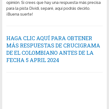
opinión. Si crees que hay una respuesta más precisa
para la pista Dividí, separé, aquí podrás decirlo.
¡Buena suerte!
HAGA CLIC AQUÍ PARA OBTENER
MÁS RESPUESTAS DE CRUCIGRAMA
DE EL COLOMBIANO ANTES DE LA
FECHA 5 APRIL 2024