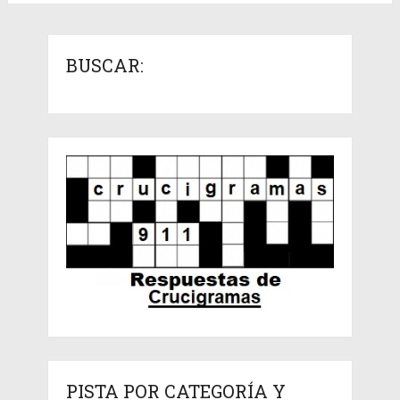
BUSCAR:
PISTA POR CATEGORÍA Y