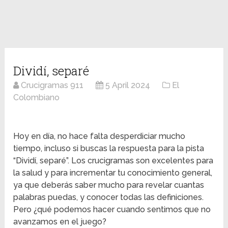
Dividí, separé
Crucigramas 911
5 April 2024
El
Colombiano
Hoy en día, no hace falta desperdiciar mucho
tiempo, incluso si buscas la respuesta para la pista
“Dividí, separé”. Los crucigramas son excelentes para
la salud y para incrementar tu conocimiento general,
ya que deberás saber mucho para revelar cuantas
palabras puedas, y conocer todas las definiciones.
Pero ¿qué podemos hacer cuando sentimos que no
avanzamos en el juego?