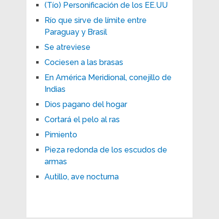
(Tío) Personificación de los EE.UU
Río que sirve de límite entre
Paraguay y Brasil
Se atreviese
Cociesen a las brasas
En América Meridional, conejillo de
Indias
Dios pagano del hogar
Cortará el pelo al ras
Pimiento
Pieza redonda de los escudos de
armas
Autillo, ave nocturna