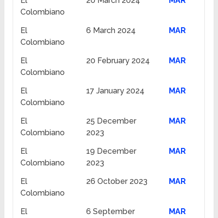
El
20 March 2024
MAR
Colombiano
El
6 March 2024
MAR
Colombiano
El
20 February 2024
MAR
Colombiano
El
17 January 2024
MAR
Colombiano
El
25 December
MAR
Colombiano
2023
El
19 December
MAR
Colombiano
2023
El
26 October 2023
MAR
Colombiano
El
6 September
MAR