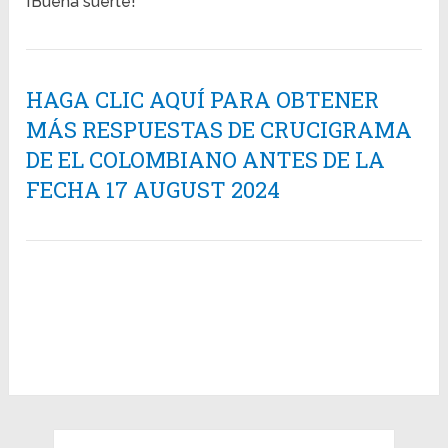
¡Buena suerte!
HAGA CLIC AQUÍ PARA OBTENER
MÁS RESPUESTAS DE CRUCIGRAMA
DE EL COLOMBIANO ANTES DE LA
FECHA 17 AUGUST 2024