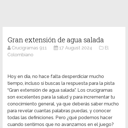
Gran extensión de agua salada
Crucigramas 911
17 August 2024
El
Colombiano
Hoy en día, no hace falta desperdiciar mucho
tiempo, incluso si buscas la respuesta para la pista
“Gran extensión de agua salada”. Los crucigramas
son excelentes para la salud y para incrementar tu
conocimiento general, ya que deberás saber mucho
para revelar cuantas palabras puedas, y conocer
todas las definiciones. Pero ¿qué podemos hacer
cuando sentimos que no avanzamos en el juego?