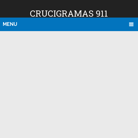
CRUCIGRAMAS 911
MENU