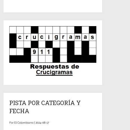
PISTA POR CATEGORÍA Y
FECHA
For El Colombiano | 2024-08-17