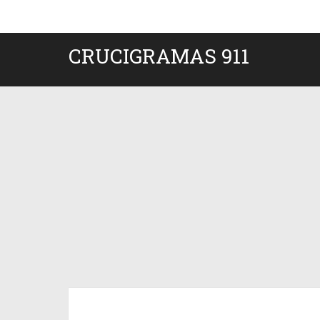
CRUCIGRAMAS 911