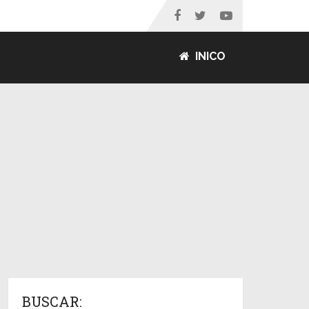
INICO
BUSCAR: