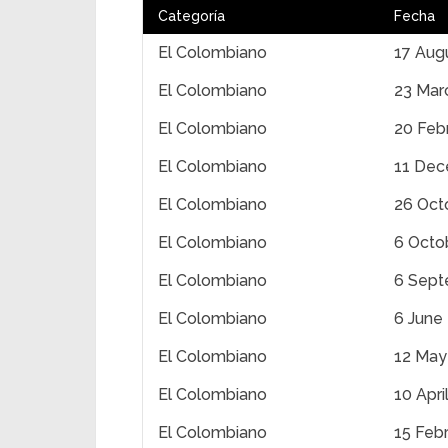
Categoría
Fecha
El Colombiano
17 Aug
El Colombiano
23 Mar
El Colombiano
20 Feb
El Colombiano
11 Dec
El Colombiano
26 Oct
El Colombiano
6 Octo
El Colombiano
6 Sept
El Colombiano
6 June
El Colombiano
12 May
El Colombiano
10 Apri
El Colombiano
15 Feb