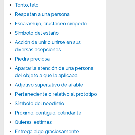
Tonto, lelo
Respetan a una persona
Escaramujo, crustáceo cirrípedo
Símbolo del estaño
Acción de unir o unirse en sus
diversas acepciones
Piedra preciosa
Apartar la atención de una persona
del objeto a que la aplicaba
Adjetivo superlativo de afable
Perteneciente o relativo al prototipo
Símbolo del neodimio
Próximo, contiguo, colindante
Quieras, estimes
Entrega algo graciosamente