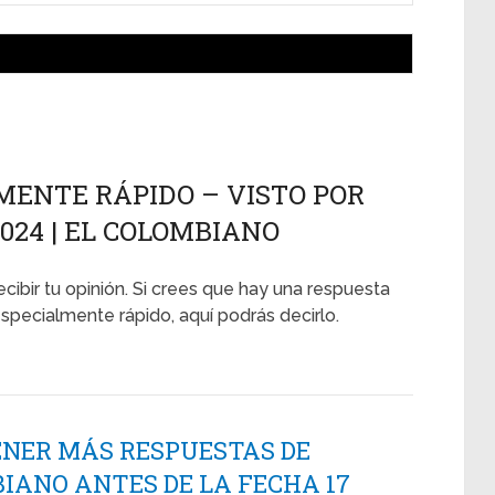
LMENTE RÁPIDO – VISTO POR
2024 | EL COLOMBIANO
ecibir tu opinión. Si crees que hay una respuesta
especialmente rápido, aquí podrás decirlo.
ENER MÁS RESPUESTAS DE
IANO ANTES DE LA FECHA 17