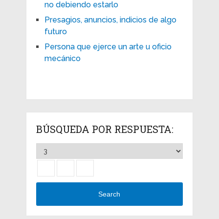
no debiendo estarlo
Presagios, anuncios, indicios de algo
futuro
Persona que ejerce un arte u oficio
mecánico
BÚSQUEDA POR RESPUESTA:
Search