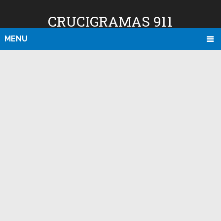
CRUCIGRAMAS 911
MENU