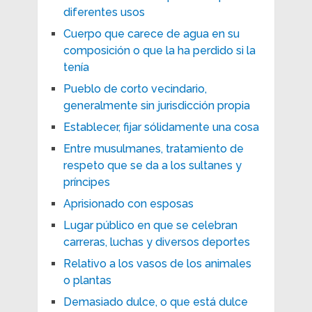
diferentes usos
Cuerpo que carece de agua en su
composición o que la ha perdido si la
tenía
Pueblo de corto vecindario,
generalmente sin jurisdicción propia
Establecer, fijar sólidamente una cosa
Entre musulmanes, tratamiento de
respeto que se da a los sultanes y
príncipes
Aprisionado con esposas
Lugar público en que se celebran
carreras, luchas y diversos deportes
Relativo a los vasos de los animales
o plantas
Demasiado dulce, o que está dulce