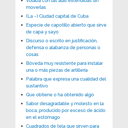
Volaba con las alas extendidas sin
moverlas
(La ~) Ciudad capital de Cuba
Especie de capotillo abierto que sirve
de capa y sayo
Discurso o escrito en justificación,
defensa o alabanza de personas o
cosas
Bóveda muy resistente para instalar
una o más piezas de artillería
Palabra que expresa una cualidad del
sustantivo
Que obtiene o ha obtenido algo
Sabor desagradable y molesto en la
boca, producido por exceso de ácido
en el estómago
Cuadrados de tela que sirven para