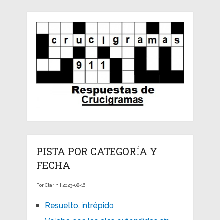
PISTA POR CATEGORÍA Y
FECHA
For Clarín | 2023-08-16
Resuelto, intrépido