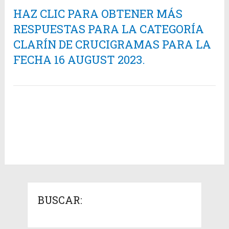
HAZ CLIC PARA OBTENER MÁS
RESPUESTAS PARA LA CATEGORÍA
CLARÍN DE CRUCIGRAMAS PARA LA
FECHA 16 AUGUST 2023.
BUSCAR: