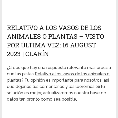
RELATIVO A LOS VASOS DE LOS
ANIMALES O PLANTAS – VISTO
POR ÚLTIMA VEZ: 16 AUGUST
2023 | CLARÍN
¿Crees que hay una respuesta relevante más precisa
que las pistas
Relativo a los vasos de los animales o
plantas
? Tu opinión es importante para nosotros, así
que déjanos tus comentarios y los leeremos. Si tu
solución es mejor, actualizaremos nuestra base de
datos tan pronto como sea posible.