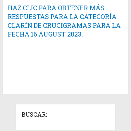
HAZ CLIC PARA OBTENER MÁS
RESPUESTAS PARA LA CATEGORÍA
CLARÍN DE CRUCIGRAMAS PARA LA
FECHA 16 AUGUST 2023.
BUSCAR: