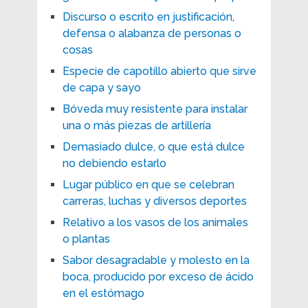
Discurso o escrito en justificación,
defensa o alabanza de personas o
cosas
Especie de capotillo abierto que sirve
de capa y sayo
Bóveda muy resistente para instalar
una o más piezas de artillería
Demasiado dulce, o que está dulce
no debiendo estarlo
Lugar público en que se celebran
carreras, luchas y diversos deportes
Relativo a los vasos de los animales
o plantas
Sabor desagradable y molesto en la
boca, producido por exceso de ácido
en el estómago