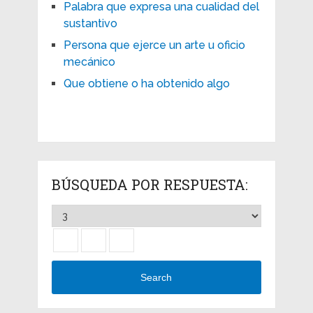
Palabra que expresa una cualidad del
sustantivo
Persona que ejerce un arte u oficio
mecánico
Que obtiene o ha obtenido algo
BÚSQUEDA POR RESPUESTA:
Search