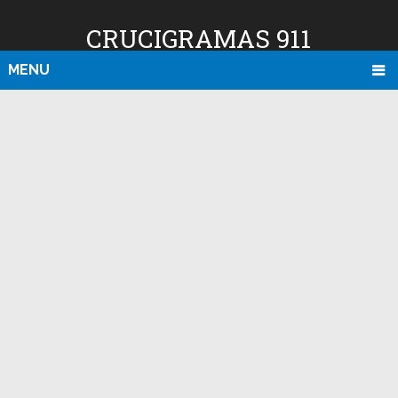
CRUCIGRAMAS 911
MENU