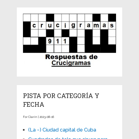
PISTA POR CATEGORÍA Y
FECHA
For Clarín | 2023-08-16
(La ~) Ciudad capital de Cuba