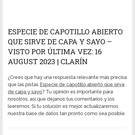
ESPECIE DE CAPOTILLO ABIERTO
QUE SIRVE DE CAPA Y SAYO –
VISTO POR ÚLTIMA VEZ: 16
AUGUST 2023 | CLARÍN
¿Crees que hay una respuesta relevante más precisa
que las pistas
Especie de capotillo abierto que sirve
de capa y sayo
? Tu opinión es importante para
nosotros, así que déjanos tus comentarios y los
leeremos. Si tu solución es mejor, actualizaremos
nuestra base de datos tan pronto como sea posible.