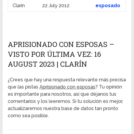
Clarín
22 July 2012
esposado
APRISIONADO CON ESPOSAS –
VISTO POR ÚLTIMA VEZ: 16
AUGUST 2023 | CLARÍN
¿Crees que hay una respuesta relevante más precisa
que las pistas
Aprisionado con esposas
? Tu opinión
es importante para nosotros, así que déjanos tus
comentarios y los leeremos. Si tu solución es mejor,
actualizaremos nuestra base de datos tan pronto
como sea posible.