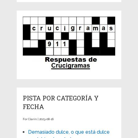
PISTA POR CATEGORÍA Y
FECHA
For Clarín | 2023-08-16
Demasiado dulce, o que está dulce