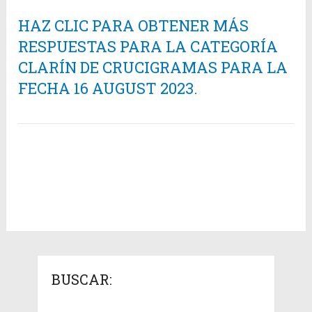
HAZ CLIC PARA OBTENER MÁS
RESPUESTAS PARA LA CATEGORÍA
CLARÍN DE CRUCIGRAMAS PARA LA
FECHA 16 AUGUST 2023.
BUSCAR: