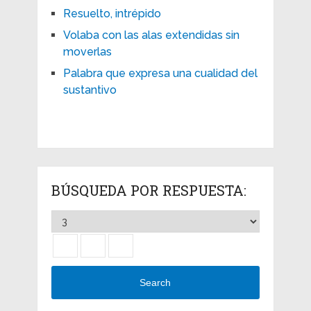
Resuelto, intrépido
Volaba con las alas extendidas sin
moverlas
Palabra que expresa una cualidad del
sustantivo
BÚSQUEDA POR RESPUESTA:
Search