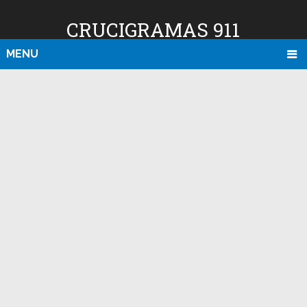
CRUCIGRAMAS 911
MENU