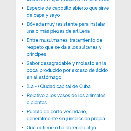
Especie de capotillo abierto que sirve
de capa y sayo
Bóveda muy resistente para instalar
una o más piezas de artillería
Entre musulmanes, tratamiento de
respeto que se da a los sultanes y
príncipes
Sabor desagradable y molesto en la
boca, producido por exceso de ácido
en el estómago
(La ~) Ciudad capital de Cuba
Relativo a los vasos de los animales
o plantas
Pueblo de corto vecindario,
generalmente sin jurisdicción propia
Que obtiene o ha obtenido algo