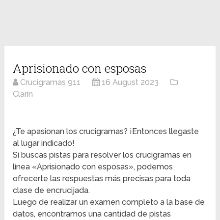
Aprisionado con esposas
Crucigramas 911
16 August 2023
Clarín
¿Te apasionan los crucigramas? ¡Entonces llegaste
al lugar indicado!
Si buscas pistas para resolver los crucigramas en
línea «Aprisionado con esposas», podemos
ofrecerte las respuestas más precisas para toda
clase de encrucijada.
Luego de realizar un examen completo a la base de
datos, encontramos una cantidad de pistas