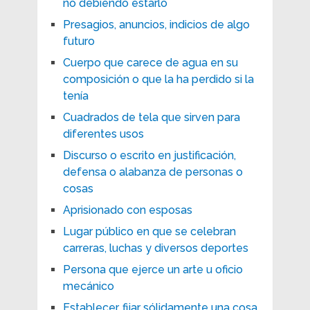
no debiendo estarlo
Presagios, anuncios, indicios de algo
futuro
Cuerpo que carece de agua en su
composición o que la ha perdido si la
tenía
Cuadrados de tela que sirven para
diferentes usos
Discurso o escrito en justificación,
defensa o alabanza de personas o
cosas
Aprisionado con esposas
Lugar público en que se celebran
carreras, luchas y diversos deportes
Persona que ejerce un arte u oficio
mecánico
Establecer, fijar sólidamente una cosa