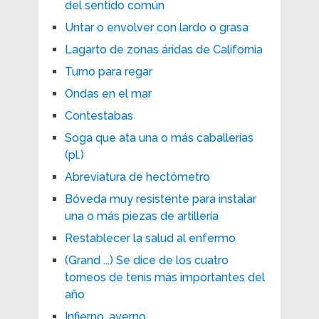
del sentido común
Untar o envolver con lardo o grasa
Lagarto de zonas áridas de California
Turno para regar
Ondas en el mar
Contestabas
Soga que ata una o más caballerías
(pl.)
Abreviatura de hectómetro
Bóveda muy resistente para instalar
una o más piezas de artillería
Restablecer la salud al enfermo
(Grand ...) Se dice de los cuatro
torneos de tenis más importantes del
año
Infierno, averno