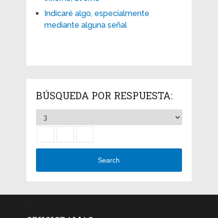
Indicaré algo, especialmente
mediante alguna señal
BÚSQUEDA POR RESPUESTA:
Search