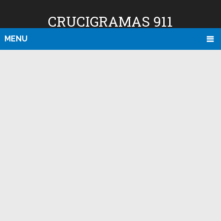
CRUCIGRAMAS 911
MENU