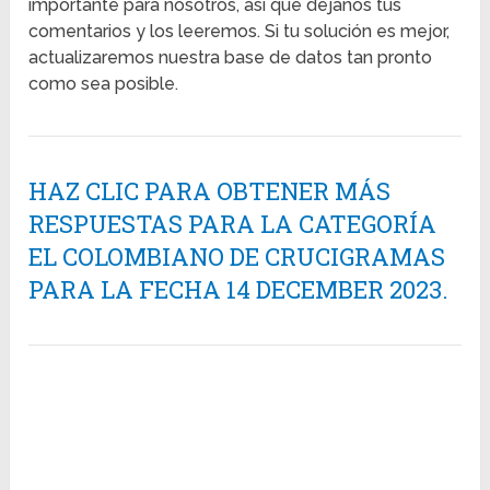
importante para nosotros, así que déjanos tus
comentarios y los leeremos. Si tu solución es mejor,
actualizaremos nuestra base de datos tan pronto
como sea posible.
HAZ CLIC PARA OBTENER MÁS
RESPUESTAS PARA LA CATEGORÍA
EL COLOMBIANO DE CRUCIGRAMAS
PARA LA FECHA 14 DECEMBER 2023.