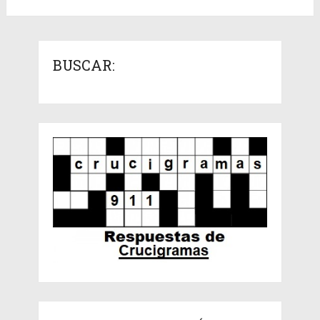
BUSCAR: