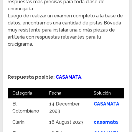
respuestas más precisas para toda clase de
encrucijada.
Luego de realizar un examen completo a la base de
datos, encontramos una cantidad de pistas Bóveda
muy resistente para instalar una o más piezas de
artillería con respuestas relevantes para tu
crucigrama.
Respuesta posible:
CASAMATA
,
Categoría
Fecha
Solución
El
14 December
CASAMATA
Colombiano
2023
Clarín
16 August 2023
casamata