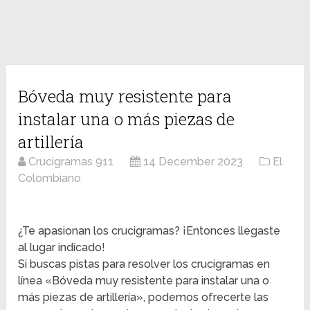
Bóveda muy resistente para
instalar una o más piezas de
artillería
Crucigramas 911
14 December 2023
El
Colombiano
¿Te apasionan los crucigramas? ¡Entonces llegaste
al lugar indicado!
Si buscas pistas para resolver los crucigramas en
línea «Bóveda muy resistente para instalar una o
más piezas de artillería», podemos ofrecerte las