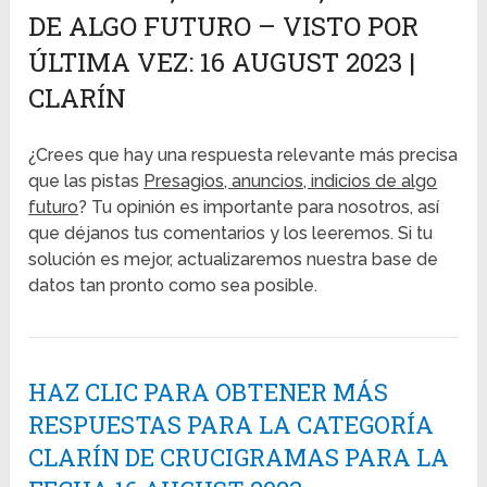
DE ALGO FUTURO – VISTO POR
ÚLTIMA VEZ: 16 AUGUST 2023 |
CLARÍN
¿Crees que hay una respuesta relevante más precisa
que las pistas
Presagios, anuncios, indicios de algo
futuro
? Tu opinión es importante para nosotros, así
que déjanos tus comentarios y los leeremos. Si tu
solución es mejor, actualizaremos nuestra base de
datos tan pronto como sea posible.
HAZ CLIC PARA OBTENER MÁS
RESPUESTAS PARA LA CATEGORÍA
CLARÍN DE CRUCIGRAMAS PARA LA