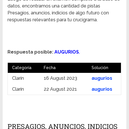
datos, encontramos una cantidad de pistas
Presagios, anuncios, indicios de algo futuro con
respuestas relevantes para tu crucigrama.
Respuesta posible:
AUGURIOS
,
Categoría
Fecha
Solución
Clarín
16 August 2023
augurios
Clarín
22 August 2021
augurios
PRESAGIOS, ANUNCIOS, INDICIOS