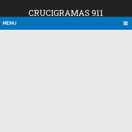
CRUCIGRAMAS 911
MENU