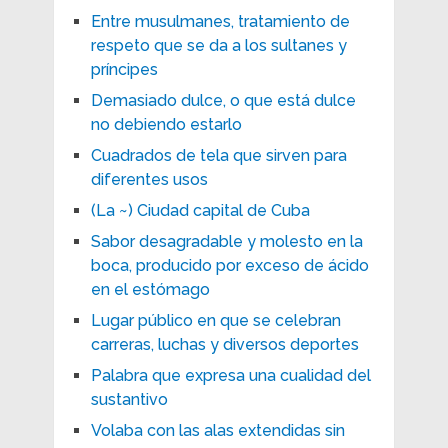
Entre musulmanes, tratamiento de
respeto que se da a los sultanes y
príncipes
Demasiado dulce, o que está dulce
no debiendo estarlo
Cuadrados de tela que sirven para
diferentes usos
(La ~) Ciudad capital de Cuba
Sabor desagradable y molesto en la
boca, producido por exceso de ácido
en el estómago
Lugar público en que se celebran
carreras, luchas y diversos deportes
Palabra que expresa una cualidad del
sustantivo
Volaba con las alas extendidas sin