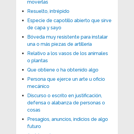
moverlas
Resuelto, intrépido
Especie de capotillo abierto que sirve
de capa y sayo
Bóveda muy resistente para instalar
una o más piezas de artillería
Relativo a los vasos de los animales
o plantas
Que obtiene o ha obtenido algo
Persona que ejerce un arte u oficio
mecánico
Discurso o escrito en justificación,
defensa o alabanza de personas o
cosas
Presagios, anuncios, indicios de algo
futuro