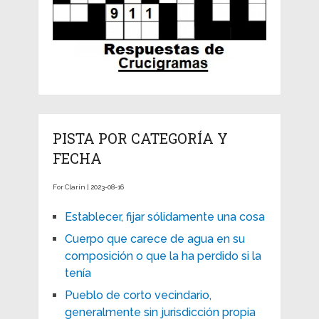
PISTA POR CATEGORÍA Y
FECHA
For Clarín | 2023-08-16
Establecer, fijar sólidamente una cosa
Cuerpo que carece de agua en su
composición o que la ha perdido si la
tenía
Pueblo de corto vecindario,
generalmente sin jurisdicción propia