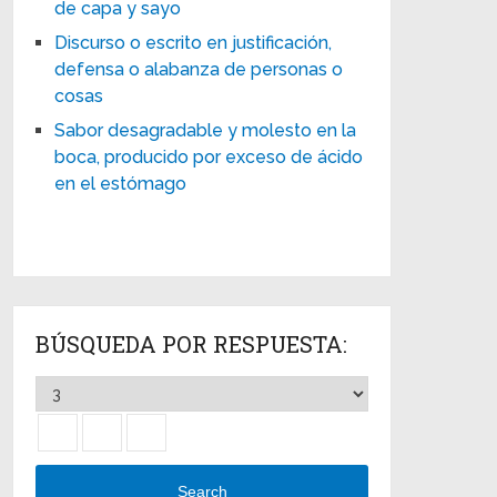
de capa y sayo
Discurso o escrito en justificación,
defensa o alabanza de personas o
cosas
Sabor desagradable y molesto en la
boca, producido por exceso de ácido
en el estómago
BÚSQUEDA POR RESPUESTA:
Search