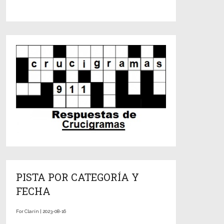
PISTA POR CATEGORÍA Y
FECHA
For Clarín | 2023-08-16