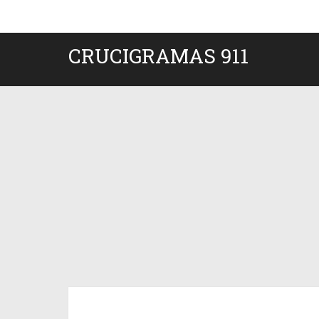
CRUCIGRAMAS 911