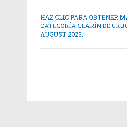
HAZ CLIC PARA OBTENER M
CATEGORÍA CLARÍN DE CRU
AUGUST 2023.