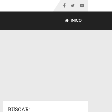
INICO
BUSCAR: