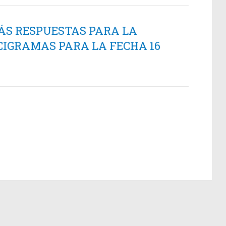
ÁS RESPUESTAS PARA LA
CIGRAMAS PARA LA FECHA 16