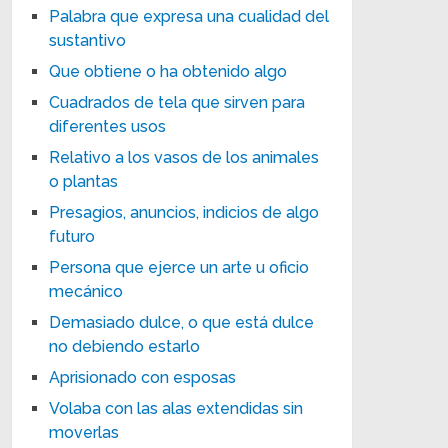
Palabra que expresa una cualidad del
sustantivo
Que obtiene o ha obtenido algo
Cuadrados de tela que sirven para
diferentes usos
Relativo a los vasos de los animales
o plantas
Presagios, anuncios, indicios de algo
futuro
Persona que ejerce un arte u oficio
mecánico
Demasiado dulce, o que está dulce
no debiendo estarlo
Aprisionado con esposas
Volaba con las alas extendidas sin
moverlas