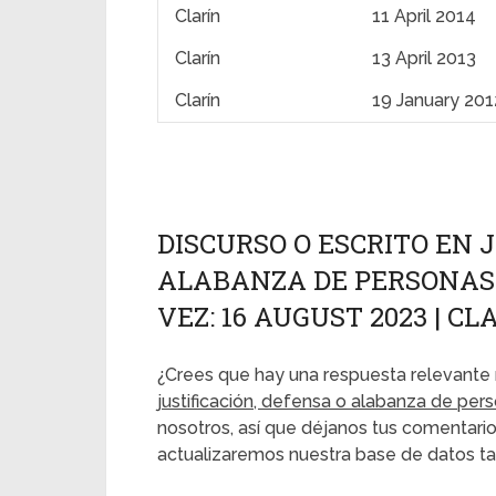
Clarín
11 April 2014
Clarín
13 April 2013
Clarín
19 January 201
DISCURSO O ESCRITO EN 
ALABANZA DE PERSONAS 
VEZ: 16 AUGUST 2023 | CL
¿Crees que hay una respuesta relevante 
justificación, defensa o alabanza de per
nosotros, así que déjanos tus comentarios
actualizaremos nuestra base de datos ta