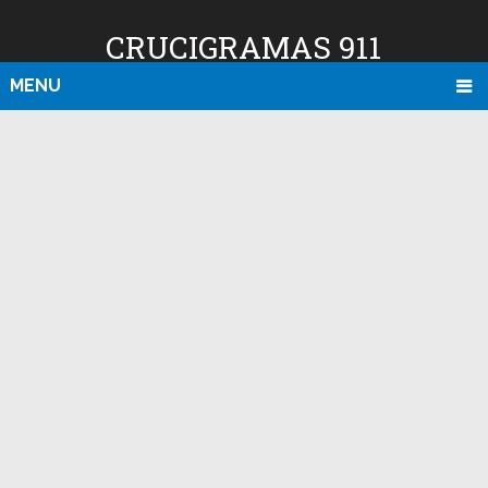
CRUCIGRAMAS 911
MENU