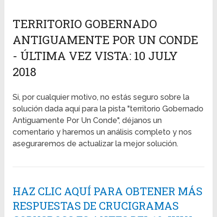
TERRITORIO GOBERNADO
ANTIGUAMENTE POR UN CONDE
- ÚLTIMA VEZ VISTA: 10 JULY
2018
Si, por cualquier motivo, no estás seguro sobre la
solución dada aquí para la pista "territorio Gobernado
Antiguamente Por Un Conde", déjanos un
comentario y haremos un análisis completo y nos
aseguraremos de actualizar la mejor solución.
HAZ CLIC AQUÍ PARA OBTENER MÁS
RESPUESTAS DE CRUCIGRAMAS