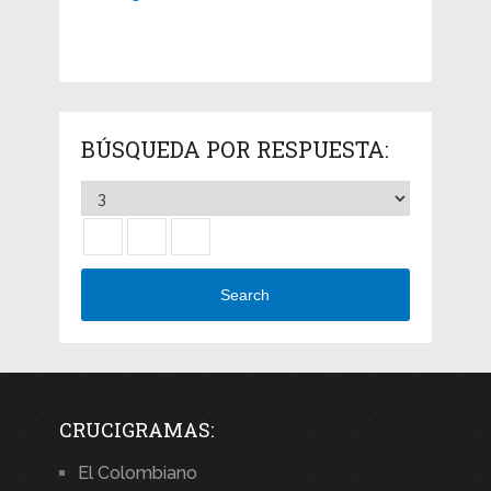
BÚSQUEDA POR RESPUESTA:
Search
CRUCIGRAMAS:
El Colombiano