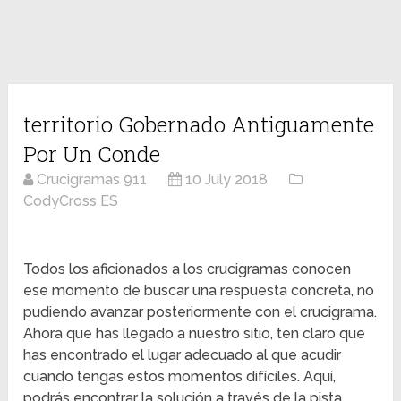
territorio Gobernado Antiguamente
Por Un Conde
Crucigramas 911
10 July 2018
CodyCross ES
Todos los aficionados a los crucigramas conocen
ese momento de buscar una respuesta concreta, no
pudiendo avanzar posteriormente con el crucigrama.
Ahora que has llegado a nuestro sitio, ten claro que
has encontrado el lugar adecuado al que acudir
cuando tengas estos momentos difíciles. Aquí,
podrás encontrar la solución a través de la pista