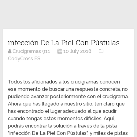
infección De La Piel Con Pústulas
Crucigramas 911
10 July 2018
CodyCross ES
Todos los aficionados a los crucigramas conocen
ese momento de buscar una respuesta concreta, no
pudiendo avanzar posteriormente con el crucigrama.
Ahora que has llegado a nuestro sitio, ten claro que
has encontrado el lugar adecuado al que acudir
cuando tengas estos momentos difíciles. Aquí,
podrás encontrar la solución a través de la pista
"infección De La Piel Con Pústulas", y miles de pistas