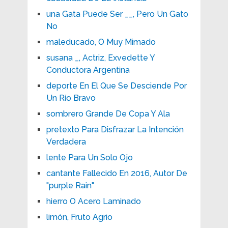
una Gata Puede Ser __, Pero Un Gato
No
maleducado, O Muy Mimado
susana _, Actriz, Exvedette Y
Conductora Argentina
deporte En El Que Se Desciende Por
Un Río Bravo
sombrero Grande De Copa Y Ala
pretexto Para Disfrazar La Intención
Verdadera
lente Para Un Solo Ojo
cantante Fallecido En 2016, Autor De
"purple Rain"
hierro O Acero Laminado
limón, Fruto Agrio