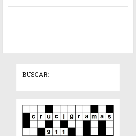
BUSCAR: