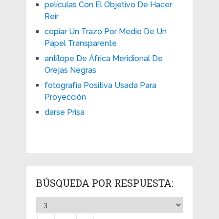
películas Con El Objetivo De Hacer
Reír
copiar Un Trazo Por Medio De Un
Papel Transparente
antílope De África Meridional De
Orejas Negras
fotografía Positiva Usada Para
Proyección
darse Prisa
BÚSQUEDA POR RESPUESTA: