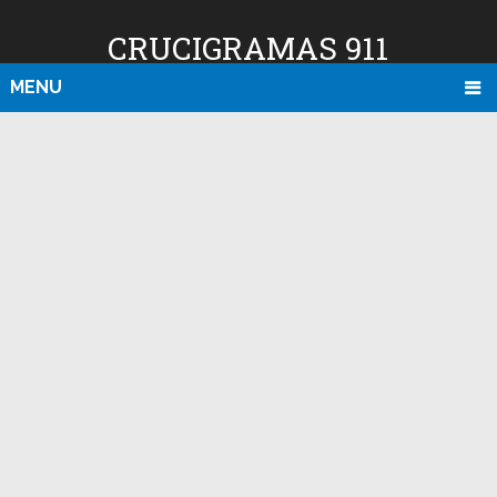
CRUCIGRAMAS 911
MENU