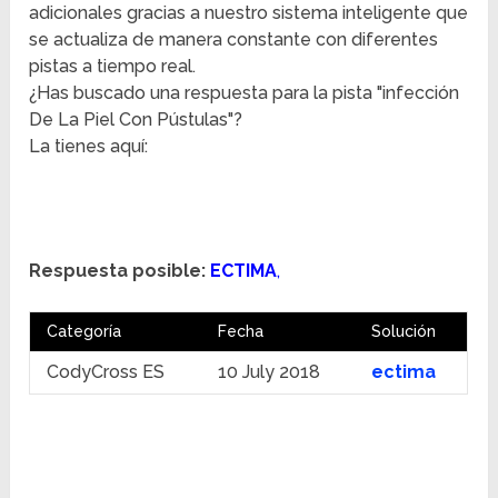
adicionales gracias a nuestro sistema inteligente que
se actualiza de manera constante con diferentes
pistas a tiempo real.
¿Has buscado una respuesta para la pista "infección
De La Piel Con Pústulas"?
La tienes aquí:
Respuesta posible:
ECTIMA
,
Categoría
Fecha
Solución
CodyCross ES
10 July 2018
ectima