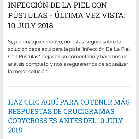
INFECCIÓN DE LA PIEL CON
PÚSTULAS - ÚLTIMA VEZ VISTA:
10 JULY 2018
Si, por cualquier motivo, no estás seguro sobre la
solución dada aquí para la pista "infección De La Piel
Con Pústulas", déjanos un comentario y haremos un
análisis completo y nos aseguraremos de actualizar
la mejor solución.
HAZ CLIC AQUÍ PARA OBTENER MÁS
RESPUESTAS DE CRUCIGRAMAS
CODYCROSS ES ANTES DEL 10 JULY
2018