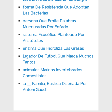
forma De Resistencia Que Adoptan
Las Bacterias
persona Que Emite Palabras
Murmuradas Por Enfado
sistema Filosófico Planteado Por
Aristóteles
enzima Que Hidroliza Las Grasas
jugador De Fútbol Que Marca Muchos
Tantos
animales Marinos Invertebrados
Comestibles
la __ Familia, Basílica Diseñada Por
Antoni Gaudí