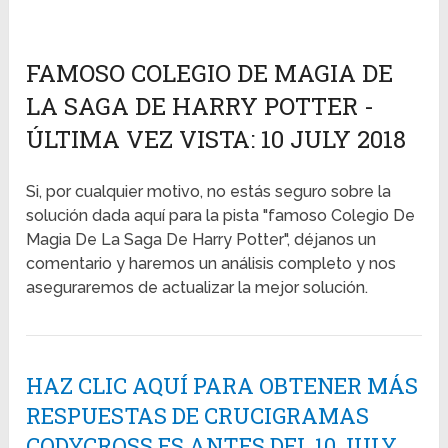
FAMOSO COLEGIO DE MAGIA DE
LA SAGA DE HARRY POTTER -
ÚLTIMA VEZ VISTA: 10 JULY 2018
Si, por cualquier motivo, no estás seguro sobre la
solución dada aquí para la pista "famoso Colegio De
Magia De La Saga De Harry Potter", déjanos un
comentario y haremos un análisis completo y nos
aseguraremos de actualizar la mejor solución.
HAZ CLIC AQUÍ PARA OBTENER MÁS
RESPUESTAS DE CRUCIGRAMAS
CODYCROSS ES ANTES DEL 10 JULY