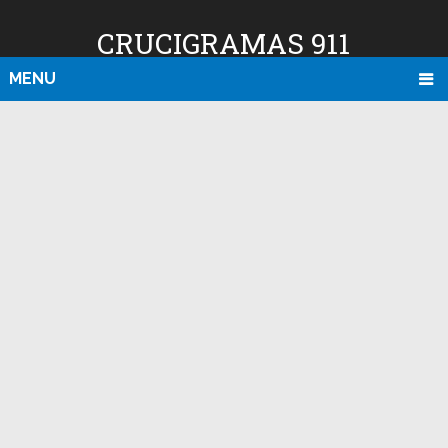
CRUCIGRAMAS 911
MENU