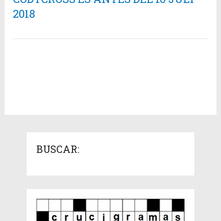
2018
BUSCAR: