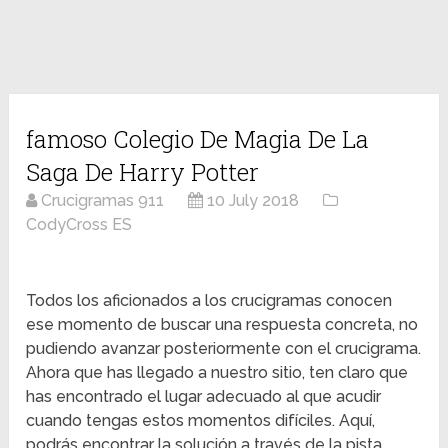
famoso Colegio De Magia De La
Saga De Harry Potter
Crucigramas 911
10 July 2018
CodyCross ES
Todos los aficionados a los crucigramas conocen
ese momento de buscar una respuesta concreta, no
pudiendo avanzar posteriormente con el crucigrama.
Ahora que has llegado a nuestro sitio, ten claro que
has encontrado el lugar adecuado al que acudir
cuando tengas estos momentos difíciles. Aquí,
podrás encontrar la solución a través de la pista