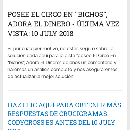
POSEE EL CIRCO EN "BICHOS",
ADORA EL DINERO - ÚLTIMA VEZ
VISTA: 10 JULY 2018
Si, por cualquier motivo, no estás seguro sobre la
solución dada aquí para la pista "posee El Circo En
"bichos", Adora El Dinero", déjanos un comentario y
haremos un análisis completo y nos aseguraremos
de actualizar la mejor solución.
HAZ CLIC AQUÍ PARA OBTENER MÁS
RESPUESTAS DE CRUCIGRAMAS
CODYCROSS ES ANTES DEL 10 JULY