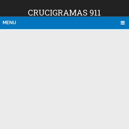
CRUCIGRAMAS 911
MENU