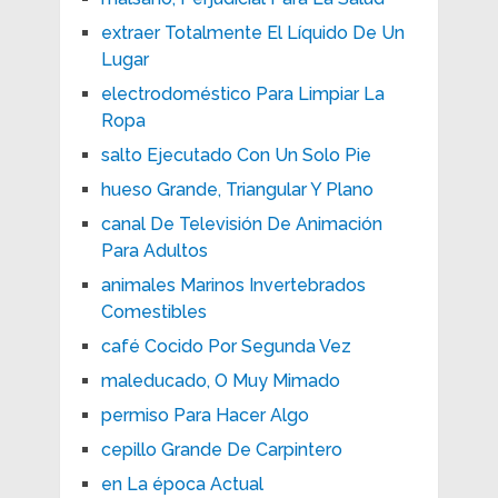
extraer Totalmente El Líquido De Un
Lugar
electrodoméstico Para Limpiar La
Ropa
salto Ejecutado Con Un Solo Pie
hueso Grande, Triangular Y Plano
canal De Televisión De Animación
Para Adultos
animales Marinos Invertebrados
Comestibles
café Cocido Por Segunda Vez
maleducado, O Muy Mimado
permiso Para Hacer Algo
cepillo Grande De Carpintero
en La época Actual