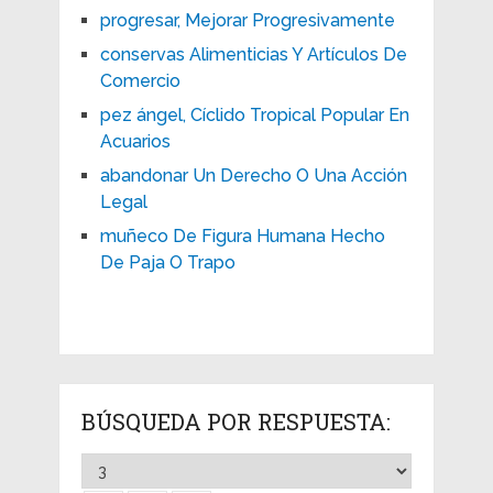
progresar, Mejorar Progresivamente
conservas Alimenticias Y Artículos De
Comercio
pez ángel, Cíclido Tropical Popular En
Acuarios
abandonar Un Derecho O Una Acción
Legal
muñeco De Figura Humana Hecho
De Paja O Trapo
BÚSQUEDA POR RESPUESTA: