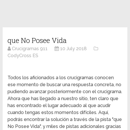
que No Posee Vida
Crucigramas 911
10 July 2018
CodyCross ES
Todos los aficionados a los crucigramas conocen
ese momento de buscar una respuesta concreta, no
pudiendo avanzar posteriormente con el crucigrama.
Ahora que has llegado a nuestro sitio, ten claro que
has encontrado el lugar adecuado al que acudir
cuando tengas estos momentos difíciles. Aquí,
podrás encontrar la solución a través de la pista "que
No Posee Vida", y miles de pistas adicionales gracias