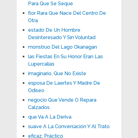
Para Que Se Seque
flor Rara Que Nace Del Centro De
Otra
estado De Un Hombre
Desinteresado Y Sin Voluntad
monstruo Del Lago Okanagan
las Fiestas En Su Honor Eran Las
Lupercalias
imaginario, Que No Existe
esposa De Laertes Y Madre De
Odiseo
negocio Que Vende O Repara
Calzados
que Va A La Deriva
suave A La Conversación Y Al Trato
eficaz, Práctico