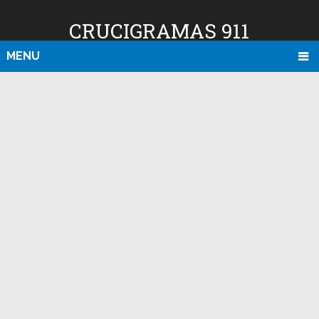
CRUCIGRAMAS 911
MENU