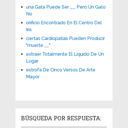
una Gata Puede Ser __, Pero Un Gato
No
orificio Encontrado En El Centro Del
Iris
ciertas Cardiopatías Pueden Producir
"muerte __"
extraer Totalmente El Líquido De Un
Lugar
estrofa De Cinco Versos De Arte
Mayor
BÚSQUEDA POR RESPUESTA: