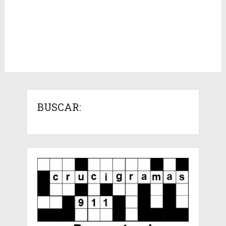
BUSCAR: