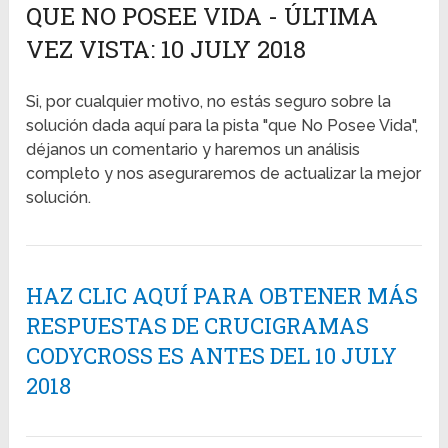
QUE NO POSEE VIDA - ÚLTIMA
VEZ VISTA: 10 JULY 2018
Si, por cualquier motivo, no estás seguro sobre la
solución dada aquí para la pista "que No Posee Vida",
déjanos un comentario y haremos un análisis
completo y nos aseguraremos de actualizar la mejor
solución.
HAZ CLIC AQUÍ PARA OBTENER MÁS
RESPUESTAS DE CRUCIGRAMAS
CODYCROSS ES ANTES DEL 10 JULY
2018