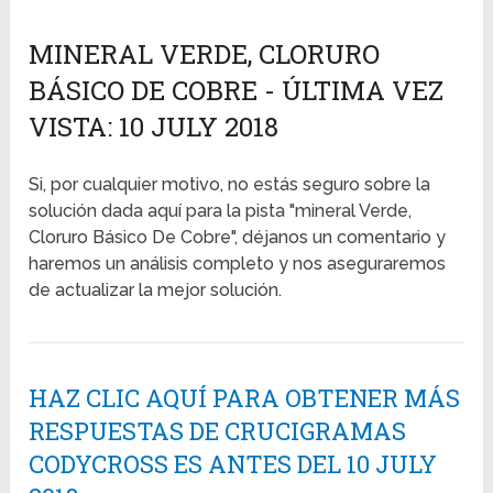
MINERAL VERDE, CLORURO
BÁSICO DE COBRE - ÚLTIMA VEZ
VISTA: 10 JULY 2018
Si, por cualquier motivo, no estás seguro sobre la
solución dada aquí para la pista "mineral Verde,
Cloruro Básico De Cobre", déjanos un comentario y
haremos un análisis completo y nos aseguraremos
de actualizar la mejor solución.
HAZ CLIC AQUÍ PARA OBTENER MÁS
RESPUESTAS DE CRUCIGRAMAS
CODYCROSS ES ANTES DEL 10 JULY