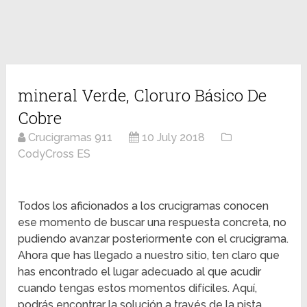
mineral Verde, Cloruro Básico De
Cobre
Crucigramas 911
10 July 2018
CodyCross ES
Todos los aficionados a los crucigramas conocen
ese momento de buscar una respuesta concreta, no
pudiendo avanzar posteriormente con el crucigrama.
Ahora que has llegado a nuestro sitio, ten claro que
has encontrado el lugar adecuado al que acudir
cuando tengas estos momentos difíciles. Aquí,
podrás encontrar la solución a través de la pista