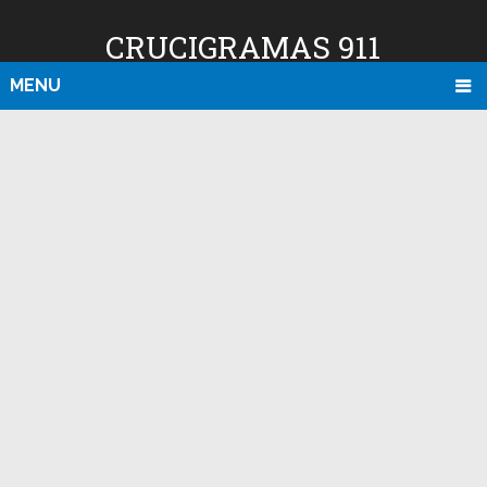
CRUCIGRAMAS 911
MENU