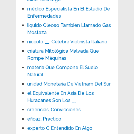
médico Especialista En El Estudio De
Enfermedades
liquido Oleoso También Llamado Gas
Mostaza
niccolò __, Célebre Violinista Italiano
criatura Mitológica Malvada Que
Rompe Máquinas
materia Que Compone El Suelo
Natural
unidad Monetaria De Vietnam Del Sur
el Equivalente En Asia De Los
Huracanes Son Los __
creencias, Convicciones
eficaz, Práctico
experto O Entendido En Algo