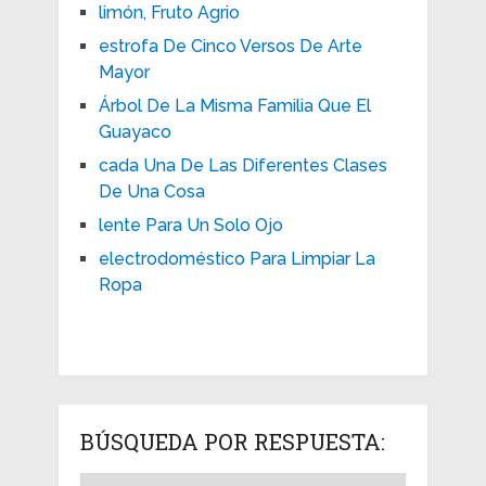
limón, Fruto Agrio
estrofa De Cinco Versos De Arte
Mayor
Árbol De La Misma Familia Que El
Guayaco
cada Una De Las Diferentes Clases
De Una Cosa
lente Para Un Solo Ojo
electrodoméstico Para Limpiar La
Ropa
BÚSQUEDA POR RESPUESTA: