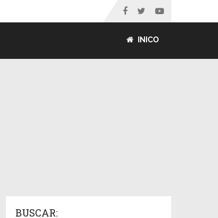
INICO
BUSCAR: