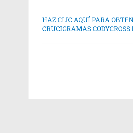
HAZ CLIC AQUÍ PARA OBTE
CRUCIGRAMAS CODYCROSS ES