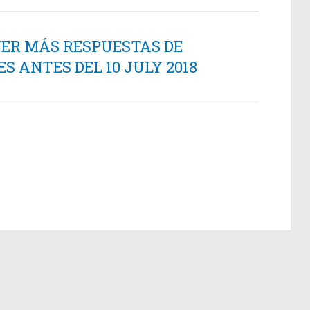
NER MÁS RESPUESTAS DE
 ANTES DEL 10 JULY 2018