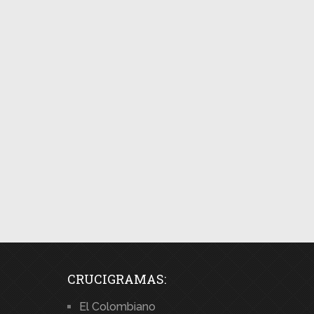
CRUCIGRAMAS:
El Colombiano