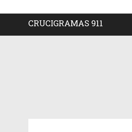
CRUCIGRAMAS 911