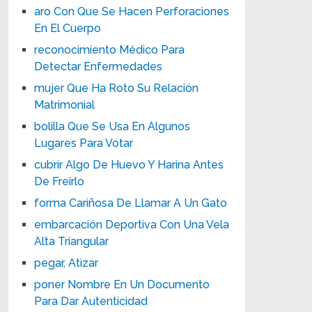
aro Con Que Se Hacen Perforaciones
En El Cuerpo
reconocimiento Médico Para
Detectar Enfermedades
mujer Que Ha Roto Su Relación
Matrimonial
bolilla Que Se Usa En Algunos
Lugares Para Votar
cubrir Algo De Huevo Y Harina Antes
De Freírlo
forma Cariñosa De Llamar A Un Gato
embarcación Deportiva Con Una Vela
Alta Triangular
pegar, Atizar
poner Nombre En Un Documento
Para Dar Autenticidad