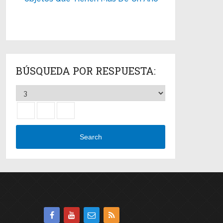
BÚSQUEDA POR RESPUESTA:
Search