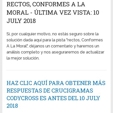
RECTOS, CONFORMES A LA
MORAL - ÚLTIMA VEZ VISTA: 10
JULY 2018
Si, por cualquier motivo, no estás seguro sobre la
solución dada aquí para la pista "rectos, Conformes
A La Moral", déjanos un comentario y haremos un
análisis completo y nos aseguraremos de actualizar
la mejor solución.
HAZ CLIC AQUÍ PARA OBTENER MÁS
RESPUESTAS DE CRUCIGRAMAS
CODYCROSS ES ANTES DEL 10 JULY
2018