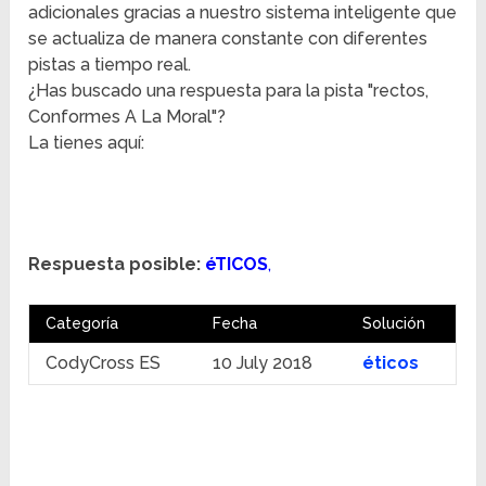
adicionales gracias a nuestro sistema inteligente que
se actualiza de manera constante con diferentes
pistas a tiempo real.
¿Has buscado una respuesta para la pista "rectos,
Conformes A La Moral"?
La tienes aquí:
Respuesta posible:
éTICOS
,
Categoría
Fecha
Solución
CodyCross ES
10 July 2018
éticos