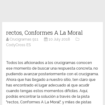
rectos, Conformes A La Moral
Crucigramas 911
10 July 2018
CodyCross ES
Todos los aficionados a los crucigramas conocen
ese momento de buscar una respuesta concreta, no
pudiendo avanzar posteriormente con el crucigrama.
Ahora que has llegado a nuestro sitio, ten claro que
has encontrado el lugar adecuado al que acudir
cuando tengas estos momentos difíciles. Aquí,
podrás encontrar la solución a través de la pista
"rectos, Conformes A La Moral", y miles de pistas