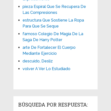
pieza Espiral Que Se Recupera De
Las Compresiones
estructura Que Sostiene La Ropa
Para Que Se Seque
famoso Colegio De Magia De La
Saga De Harry Potter
arte De Fortalecer El Cuerpo
Mediante Ejercicio
descuido, Desliz
volver A Ver Lo Estudiado
BÚSQUEDA POR RESPUESTA: