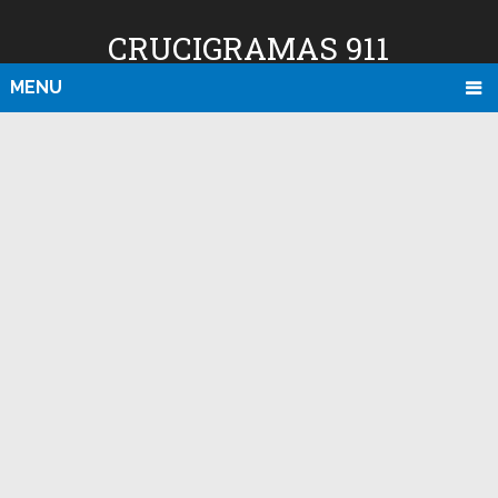
CRUCIGRAMAS 911
MENU