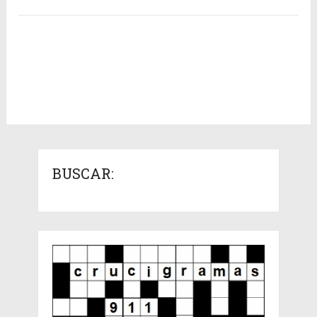
BUSCAR: