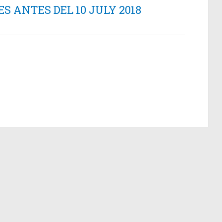
 ANTES DEL 10 JULY 2018