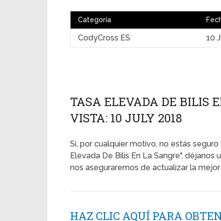
Categoría
Fec
CodyCross ES
10 
TASA ELEVADA DE BILIS 
VISTA: 10 JULY 2018
Si, por cualquier motivo, no estás seguro 
Elevada De Bilis En La Sangre", déjanos
nos aseguraremos de actualizar la mejor 
HAZ CLIC AQUÍ PARA OBTE