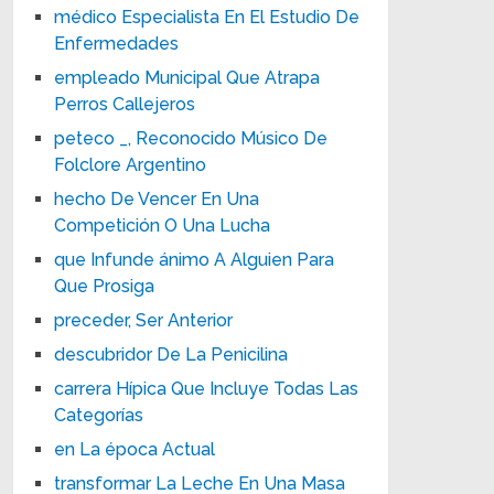
médico Especialista En El Estudio De
Enfermedades
empleado Municipal Que Atrapa
Perros Callejeros
peteco _, Reconocido Músico De
Folclore Argentino
hecho De Vencer En Una
Competición O Una Lucha
que Infunde ánimo A Alguien Para
Que Prosiga
preceder, Ser Anterior
descubridor De La Penicilina
carrera Hípica Que Incluye Todas Las
Categorías
en La época Actual
transformar La Leche En Una Masa