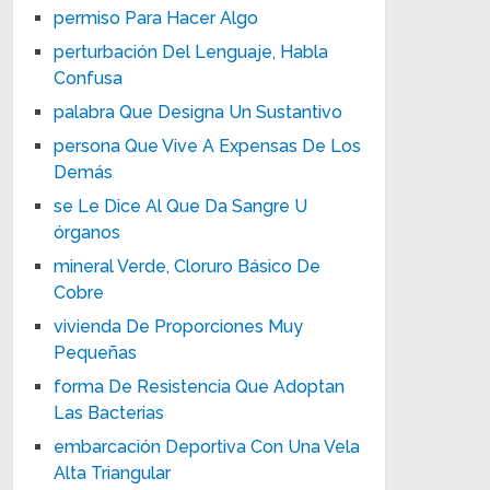
permiso Para Hacer Algo
perturbación Del Lenguaje, Habla
Confusa
palabra Que Designa Un Sustantivo
persona Que Vive A Expensas De Los
Demás
se Le Dice Al Que Da Sangre U
órganos
mineral Verde, Cloruro Básico De
Cobre
vivienda De Proporciones Muy
Pequeñas
forma De Resistencia Que Adoptan
Las Bacterias
embarcación Deportiva Con Una Vela
Alta Triangular