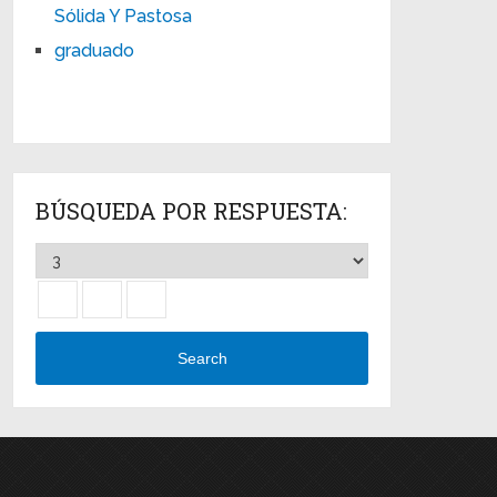
Sólida Y Pastosa
graduado
BÚSQUEDA POR RESPUESTA:
Search