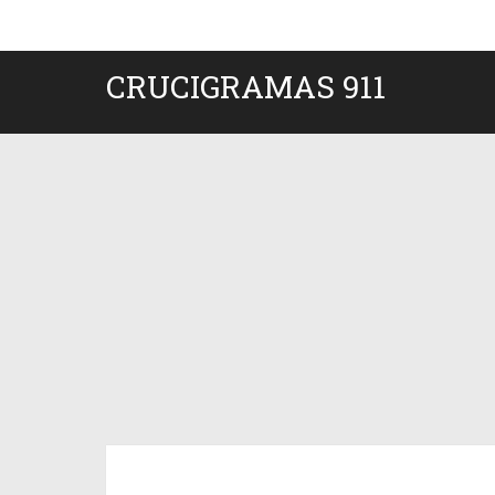
CRUCIGRAMAS 911