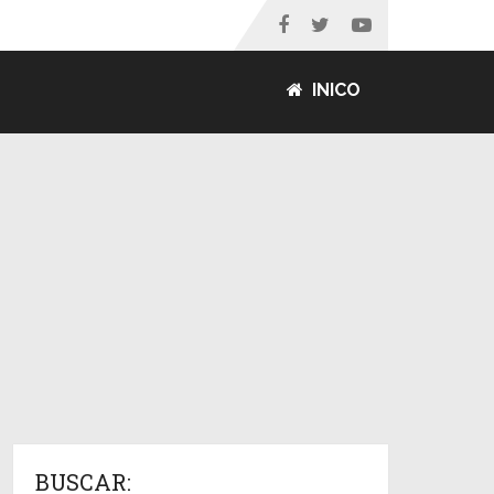
INICO
BUSCAR: