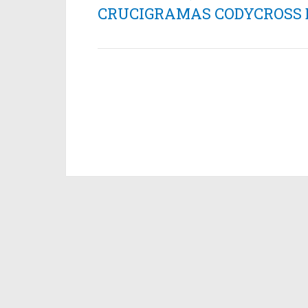
CRUCIGRAMAS CODYCROSS ES