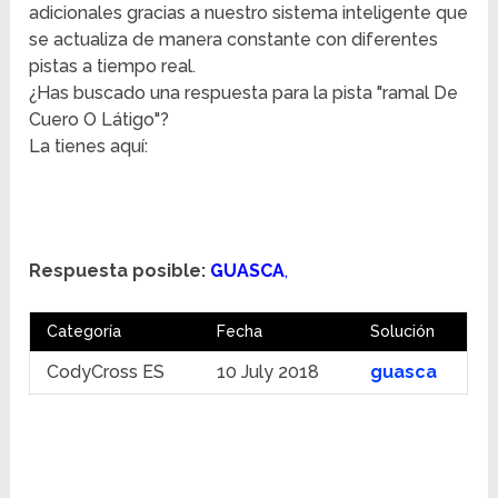
adicionales gracias a nuestro sistema inteligente que
se actualiza de manera constante con diferentes
pistas a tiempo real.
¿Has buscado una respuesta para la pista "ramal De
Cuero O Látigo"?
La tienes aquí:
Respuesta posible:
GUASCA
,
Categoría
Fecha
Solución
CodyCross ES
10 July 2018
guasca