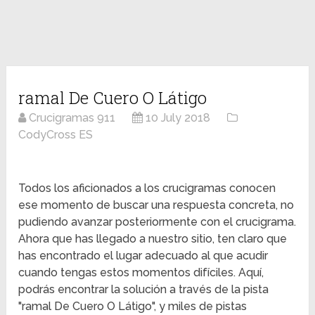
ramal De Cuero O Látigo
Crucigramas 911
10 July 2018
CodyCross ES
Todos los aficionados a los crucigramas conocen
ese momento de buscar una respuesta concreta, no
pudiendo avanzar posteriormente con el crucigrama.
Ahora que has llegado a nuestro sitio, ten claro que
has encontrado el lugar adecuado al que acudir
cuando tengas estos momentos difíciles. Aquí,
podrás encontrar la solución a través de la pista
"ramal De Cuero O Látigo", y miles de pistas