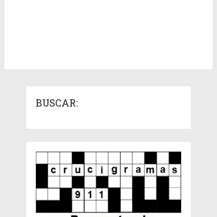
BUSCAR: