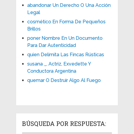
abandonar Un Derecho O Una Acción
Legal
cosmético En Forma De Pequeños
Brillos
poner Nombre En Un Documento
Para Dar Autenticidad
quien Delimita Las Fincas Rústicas
susana _, Actriz, Exvedette Y
Conductora Argentina
quemar O Destruir Algo Al Fuego
BÚSQUEDA POR RESPUESTA: