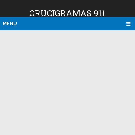
CRUCIGRAMAS 911
MENU