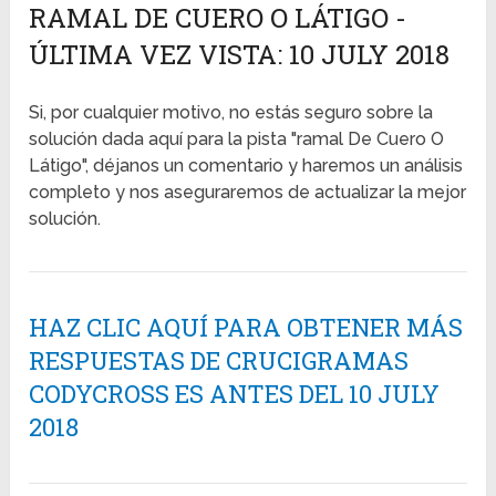
RAMAL DE CUERO O LÁTIGO -
ÚLTIMA VEZ VISTA: 10 JULY 2018
Si, por cualquier motivo, no estás seguro sobre la
solución dada aquí para la pista "ramal De Cuero O
Látigo", déjanos un comentario y haremos un análisis
completo y nos aseguraremos de actualizar la mejor
solución.
HAZ CLIC AQUÍ PARA OBTENER MÁS
RESPUESTAS DE CRUCIGRAMAS
CODYCROSS ES ANTES DEL 10 JULY
2018