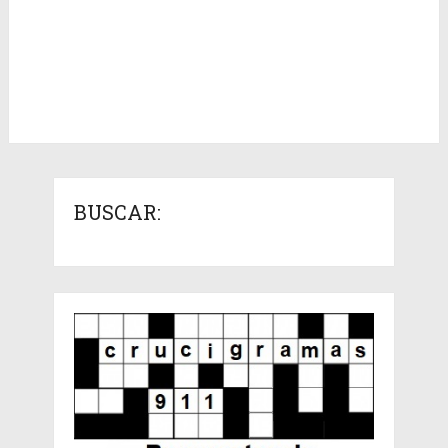
BUSCAR: