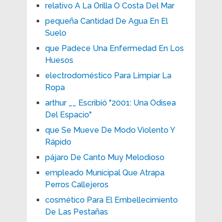
relativo A La Orilla O Costa Del Mar
pequeña Cantidad De Agua En El
Suelo
que Padece Una Enfermedad En Los
Huesos
electrodoméstico Para Limpiar La
Ropa
arthur __ Escribió "2001: Una Odisea
Del Espacio"
que Se Mueve De Modo Violento Y
Rápido
pájaro De Canto Muy Melodioso
empleado Municipal Que Atrapa
Perros Callejeros
cosmético Para El Embellecimiento
De Las Pestañas