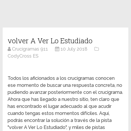
volver A Ver Lo Estudiado
Crucigramas 911
10 July 2018
CodyCross ES
Todos los aficionados a los crucigramas conocen
ese momento de buscar una respuesta concreta, no
pudiendo avanzar posteriormente con el crucigrama.
Ahora que has llegado a nuestro sitio, ten claro que
has encontrado el lugar adecuado al que acudir
cuando tengas estos momentos difíciles. Aquí,
podrás encontrar la solución a través de la pista
"volver A Ver Lo Estudiado", y miles de pistas