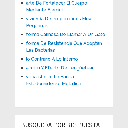
arte De Fortalecer El Cuerpo
Mediante Ejercicio
vivienda De Proporciones Muy
Pequeñas
forma Cariñosa De Llamar A Un Gato
forma De Resistencia Que Adoptan
Las Bacterias
lo Contrario A Lo Interno
acción Y Efecto De Lengüetear
vocalista De La Banda
Estadounidense Metallica
BÚSQUEDA POR RESPUESTA: