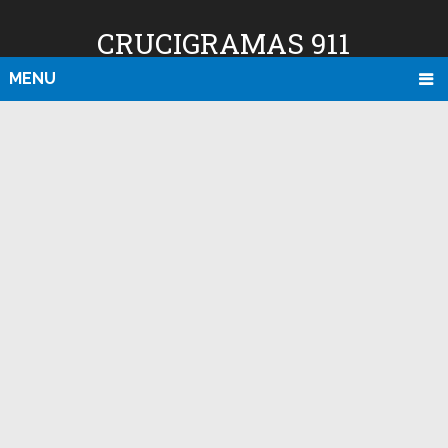
CRUCIGRAMAS 911
MENU