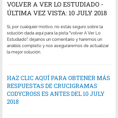
VOLVER A VER LO ESTUDIADO -
ÚLTIMA VEZ VISTA: 10 JULY 2018
Si, por cualquier motivo, no estás seguro sobre la
solución dada aquí para la pista "volver A Ver Lo
Estudiado", déjanos un comentario y haremos un
análisis completo y nos aseguraremos de actualizar
la mejor solución.
HAZ CLIC AQUÍ PARA OBTENER MÁS
RESPUESTAS DE CRUCIGRAMAS
CODYCROSS ES ANTES DEL 10 JULY
2018