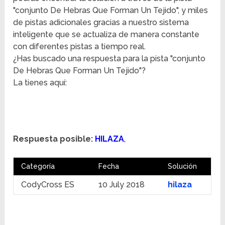
"conjunto De Hebras Que Forman Un Tejido", y miles
de pistas adicionales gracias a nuestro sistema
inteligente que se actualiza de manera constante
con diferentes pistas a tiempo real.
¿Has buscado una respuesta para la pista "conjunto
De Hebras Que Forman Un Tejido"?
La tienes aquí:
Respuesta posible:
HILAZA
,
Categoría
Fecha
Solución
CodyCross ES
10 July 2018
hilaza