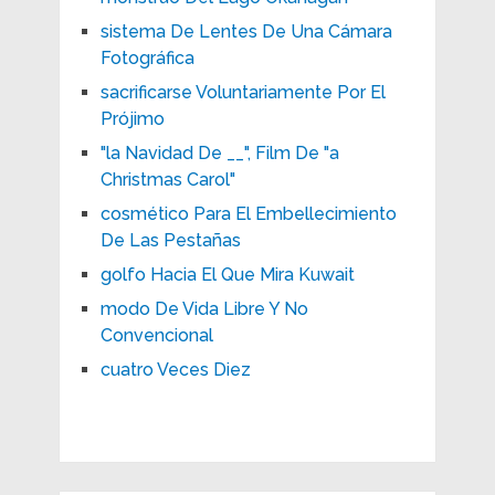
sistema De Lentes De Una Cámara
Fotográfica
sacrificarse Voluntariamente Por El
Prójimo
"la Navidad De __", Film De "a
Christmas Carol"
cosmético Para El Embellecimiento
De Las Pestañas
golfo Hacia El Que Mira Kuwait
modo De Vida Libre Y No
Convencional
cuatro Veces Diez