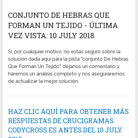
CONJUNTO DE HEBRAS QUE
FORMAN UN TEJIDO - ÚLTIMA
VEZ VISTA: 10 JULY 2018
Si, por cualquier motivo, no estás seguro sobre la
solución dada aquí para la pista "conjunto De Hebras
Que Forman Un Tejido", déjanos un comentario y
haremos un análisis completo y nos aseguraremos
de actualizar la mejor solución.
HAZ CLIC AQUÍ PARA OBTENER MÁS
RESPUESTAS DE CRUCIGRAMAS
CODYCROSS ES ANTES DEL 10 JULY