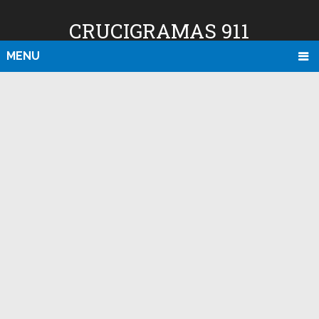
CRUCIGRAMAS 911
MENU