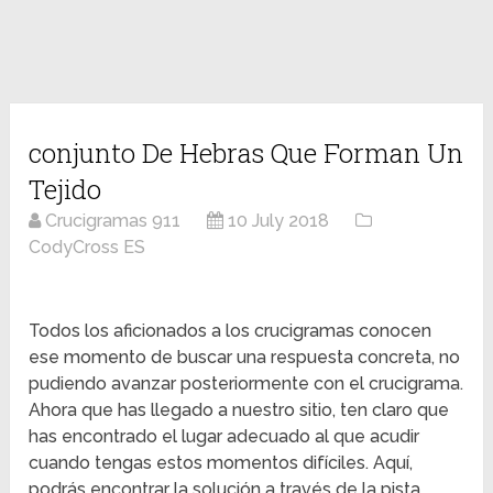
conjunto De Hebras Que Forman Un
Tejido
Crucigramas 911
10 July 2018
CodyCross ES
Todos los aficionados a los crucigramas conocen
ese momento de buscar una respuesta concreta, no
pudiendo avanzar posteriormente con el crucigrama.
Ahora que has llegado a nuestro sitio, ten claro que
has encontrado el lugar adecuado al que acudir
cuando tengas estos momentos difíciles. Aquí,
podrás encontrar la solución a través de la pista