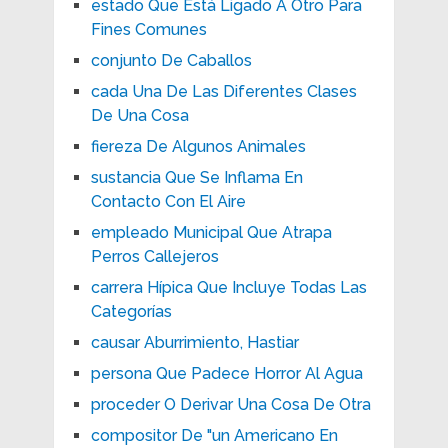
estado Que Está Ligado A Otro Para
Fines Comunes
conjunto De Caballos
cada Una De Las Diferentes Clases
De Una Cosa
fiereza De Algunos Animales
sustancia Que Se Inflama En
Contacto Con El Aire
empleado Municipal Que Atrapa
Perros Callejeros
carrera Hípica Que Incluye Todas Las
Categorías
causar Aburrimiento, Hastiar
persona Que Padece Horror Al Agua
proceder O Derivar Una Cosa De Otra
compositor De "un Americano En