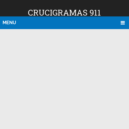
CRUCIGRAMAS 911
MENU