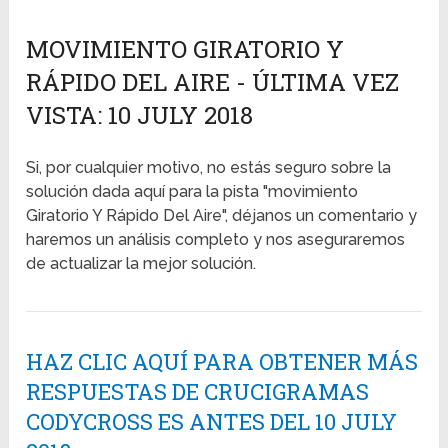
MOVIMIENTO GIRATORIO Y
RÁPIDO DEL AIRE - ÚLTIMA VEZ
VISTA: 10 JULY 2018
Si, por cualquier motivo, no estás seguro sobre la
solución dada aquí para la pista "movimiento
Giratorio Y Rápido Del Aire", déjanos un comentario y
haremos un análisis completo y nos aseguraremos
de actualizar la mejor solución.
HAZ CLIC AQUÍ PARA OBTENER MÁS
RESPUESTAS DE CRUCIGRAMAS
CODYCROSS ES ANTES DEL 10 JULY