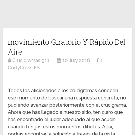
movimiento Giratorio Y Rápido Del
Aire
Crucigramas 911
10 July 2018
CodyCross ES
Todos los aficionados a los crucigramas conocen
ese momento de buscar una respuesta concreta, no
pudiendo avanzar posteriormente con el crucigrama.
Ahora que has llegado a nuestro sitio, ten claro que
has encontrado el lugar adecuado al que acudir
cuando tengas estos momentos difíciles. Aquí,
podrás encontrar la solución a través de la pista