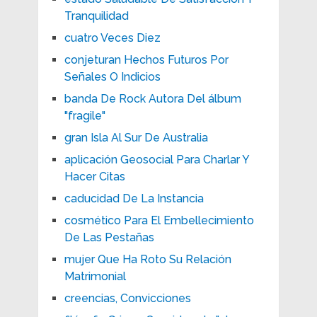
Tranquilidad
cuatro Veces Diez
conjeturan Hechos Futuros Por
Señales O Indicios
banda De Rock Autora Del álbum
"fragile"
gran Isla Al Sur De Australia
aplicación Geosocial Para Charlar Y
Hacer Citas
caducidad De La Instancia
cosmético Para El Embellecimiento
De Las Pestañas
mujer Que Ha Roto Su Relación
Matrimonial
creencias, Convicciones