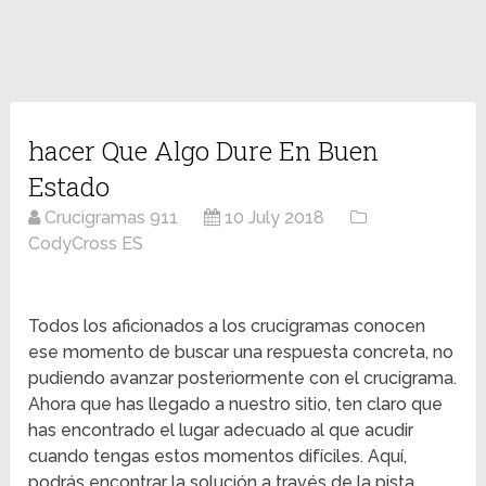
hacer Que Algo Dure En Buen
Estado
Crucigramas 911
10 July 2018
CodyCross ES
Todos los aficionados a los crucigramas conocen
ese momento de buscar una respuesta concreta, no
pudiendo avanzar posteriormente con el crucigrama.
Ahora que has llegado a nuestro sitio, ten claro que
has encontrado el lugar adecuado al que acudir
cuando tengas estos momentos difíciles. Aquí,
podrás encontrar la solución a través de la pista