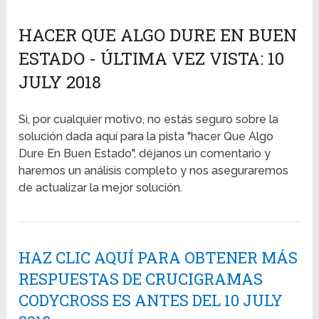
HACER QUE ALGO DURE EN BUEN
ESTADO - ÚLTIMA VEZ VISTA: 10
JULY 2018
Si, por cualquier motivo, no estás seguro sobre la
solución dada aquí para la pista "hacer Que Algo
Dure En Buen Estado", déjanos un comentario y
haremos un análisis completo y nos aseguraremos
de actualizar la mejor solución.
HAZ CLIC AQUÍ PARA OBTENER MÁS
RESPUESTAS DE CRUCIGRAMAS
CODYCROSS ES ANTES DEL 10 JULY