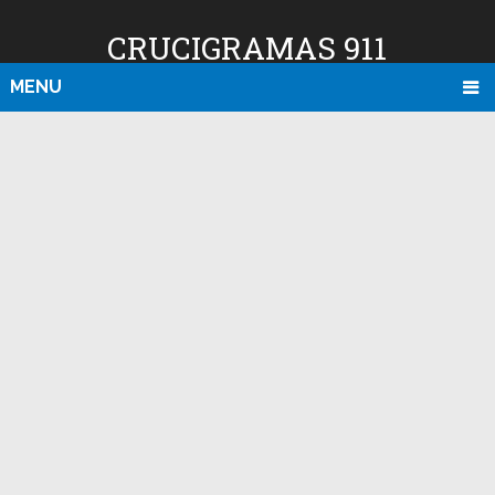
CRUCIGRAMAS 911
MENU