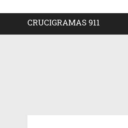
CRUCIGRAMAS 911