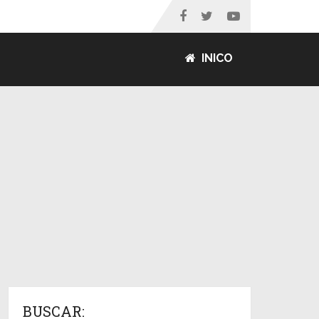
INICO
BUSCAR: