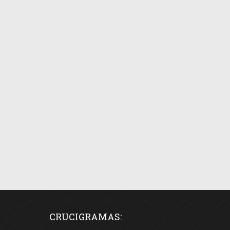
CRUCIGRAMAS: