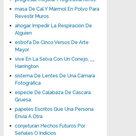
masa De Cal Y Mármol En Polvo Para
Revestir Muros
ahogar, Impedir La Respiración De
Alguien
estrofa De Cinco Versos De Arte
Mayor
vive En La Selva Con Un Conejo, __
Harrington
sistema De Lentes De Una Cámara
Fotográfica
especie De Calabaza De Cáscara
Gruesa
papeles Escritos Que Una Persona
Envía A Otra
conjeturan Hechos Futuros Por
Señales O Indicios