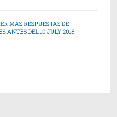
NER MÁS RESPUESTAS DE
 ANTES DEL 10 JULY 2018