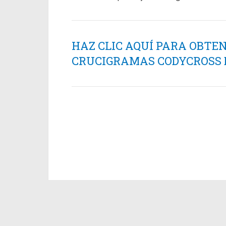
HAZ CLIC AQUÍ PARA OBTE
CRUCIGRAMAS CODYCROSS ES