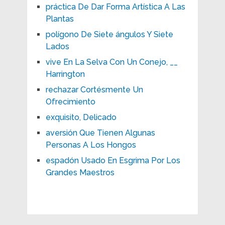
práctica De Dar Forma Artística A Las
Plantas
polígono De Siete ángulos Y Siete
Lados
vive En La Selva Con Un Conejo, __
Harrington
rechazar Cortésmente Un
Ofrecimiento
exquisito, Delicado
aversión Que Tienen Algunas
Personas A Los Hongos
espadón Usado En Esgrima Por Los
Grandes Maestros