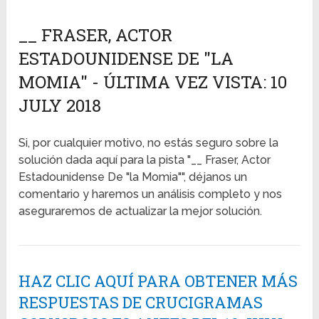
__ FRASER, ACTOR
ESTADOUNIDENSE DE "LA
MOMIA" - ÚLTIMA VEZ VISTA: 10
JULY 2018
Si, por cualquier motivo, no estás seguro sobre la
solución dada aquí para la pista "__ Fraser, Actor
Estadounidense De "la Momia"", déjanos un
comentario y haremos un análisis completo y nos
aseguraremos de actualizar la mejor solución.
HAZ CLIC AQUÍ PARA OBTENER MÁS
RESPUESTAS DE CRUCIGRAMAS