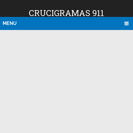
CRUCIGRAMAS 911
MENU