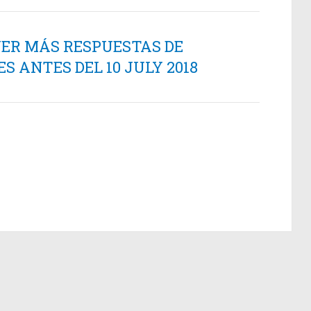
NER MÁS RESPUESTAS DE
 ANTES DEL 10 JULY 2018