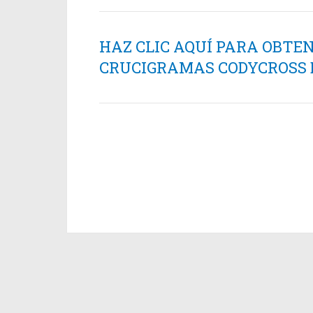
HAZ CLIC AQUÍ PARA OBTE
CRUCIGRAMAS CODYCROSS ES