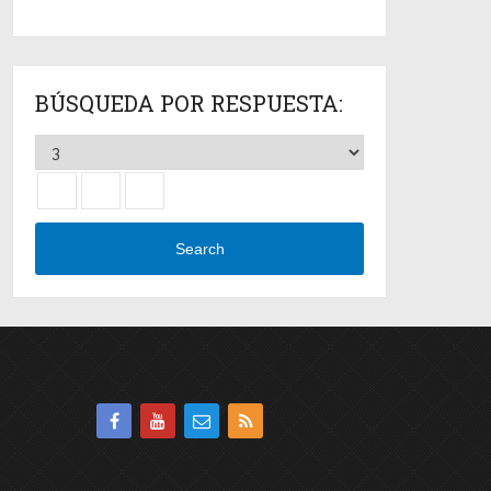
BÚSQUEDA POR RESPUESTA:
Search