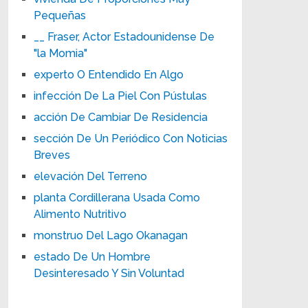
Pequeñas
__ Fraser, Actor Estadounidense De
"la Momia"
experto O Entendido En Algo
infección De La Piel Con Pústulas
acción De Cambiar De Residencia
sección De Un Periódico Con Noticias
Breves
elevación Del Terreno
planta Cordillerana Usada Como
Alimento Nutritivo
monstruo Del Lago Okanagan
estado De Un Hombre
Desinteresado Y Sin Voluntad