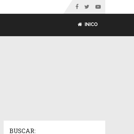
INICO
BUSCAR: