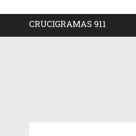
CRUCIGRAMAS 911