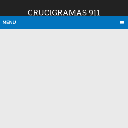
CRUCIGRAMAS 911
MENU