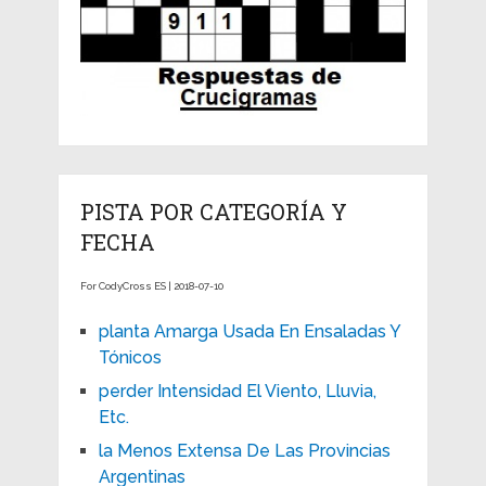
PISTA POR CATEGORÍA Y
FECHA
For CodyCross ES | 2018-07-10
planta Amarga Usada En Ensaladas Y
Tónicos
perder Intensidad El Viento, Lluvia,
Etc.
la Menos Extensa De Las Provincias
Argentinas