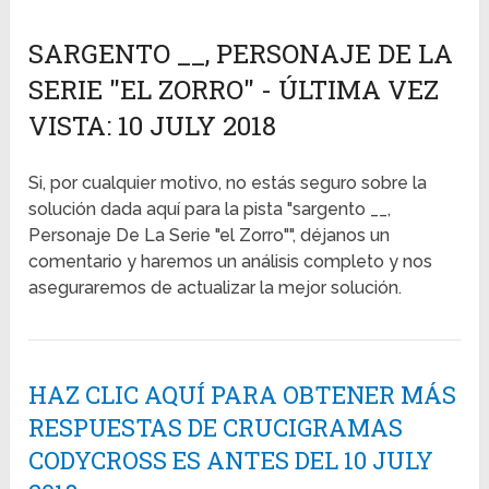
SARGENTO __, PERSONAJE DE LA
SERIE "EL ZORRO" - ÚLTIMA VEZ
VISTA: 10 JULY 2018
Si, por cualquier motivo, no estás seguro sobre la
solución dada aquí para la pista "sargento __,
Personaje De La Serie "el Zorro"", déjanos un
comentario y haremos un análisis completo y nos
aseguraremos de actualizar la mejor solución.
HAZ CLIC AQUÍ PARA OBTENER MÁS
RESPUESTAS DE CRUCIGRAMAS
CODYCROSS ES ANTES DEL 10 JULY