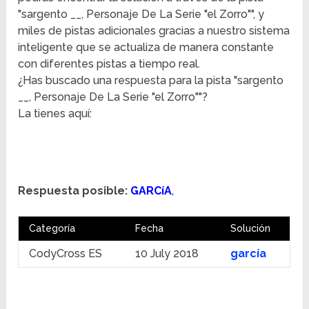
"sargento __, Personaje De La Serie "el Zorro"", y
miles de pistas adicionales gracias a nuestro sistema
inteligente que se actualiza de manera constante
con diferentes pistas a tiempo real.
¿Has buscado una respuesta para la pista "sargento
__, Personaje De La Serie "el Zorro""?
La tienes aquí:
Respuesta posible:
GARCíA
,
Categoría
Fecha
Solución
CodyCross ES
10 July 2018
garcía