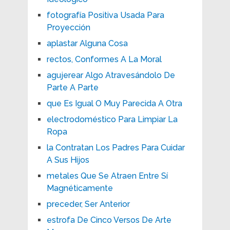
fotografía Positiva Usada Para
Proyección
aplastar Alguna Cosa
rectos, Conformes A La Moral
agujerear Algo Atravesándolo De
Parte A Parte
que Es Igual O Muy Parecida A Otra
electrodoméstico Para Limpiar La
Ropa
la Contratan Los Padres Para Cuidar
A Sus Hijos
metales Que Se Atraen Entre Sí
Magnéticamente
preceder, Ser Anterior
estrofa De Cinco Versos De Arte