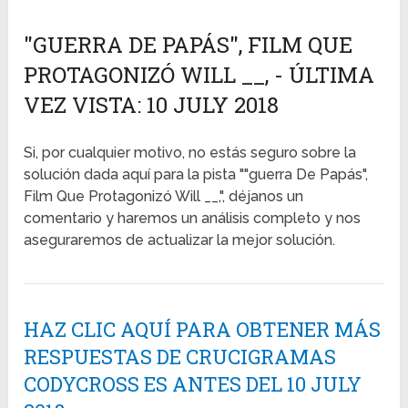
"GUERRA DE PAPÁS", FILM QUE
PROTAGONIZÓ WILL __, - ÚLTIMA
VEZ VISTA: 10 JULY 2018
Si, por cualquier motivo, no estás seguro sobre la
solución dada aquí para la pista ""guerra De Papás",
Film Que Protagonizó Will __,", déjanos un
comentario y haremos un análisis completo y nos
aseguraremos de actualizar la mejor solución.
HAZ CLIC AQUÍ PARA OBTENER MÁS
RESPUESTAS DE CRUCIGRAMAS
CODYCROSS ES ANTES DEL 10 JULY