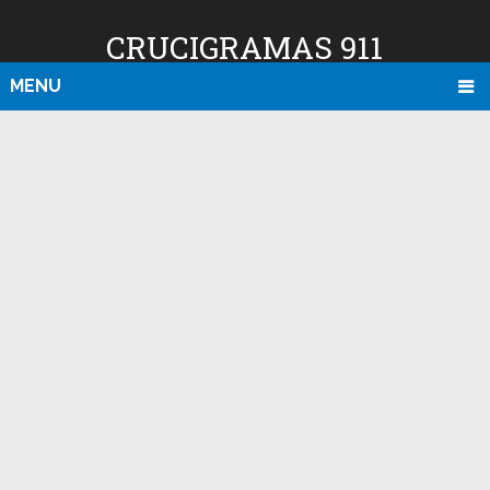
CRUCIGRAMAS 911
MENU